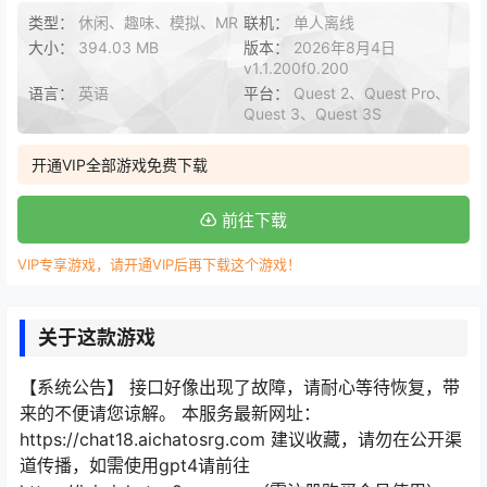
类型：
休闲、趣味、模拟、MR
联机：
单人离线
大小：
394.03 MB
版本：
2026年8月4日
v1.1.200f0.200
语言：
英语
平台：
Quest 2、Quest Pro、
Quest 3、Quest 3S
开通VIP全部游戏免费下载
前往下载
VIP专享游戏，请开通VIP后再下载这个游戏！
关于这款游戏
【系统公告】 接口好像出现了故障，请耐心等待恢复，带
来的不便请您谅解。 本服务最新网址：
https://chat18.aichatosrg.com 建议收藏，请勿在公开渠
道传播，如需使用gpt4请前往