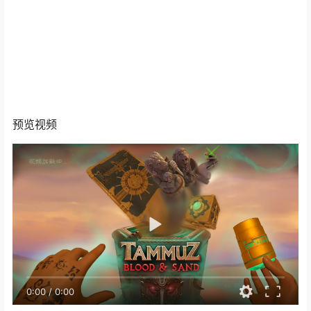
预览视频
0:00
/
0:00