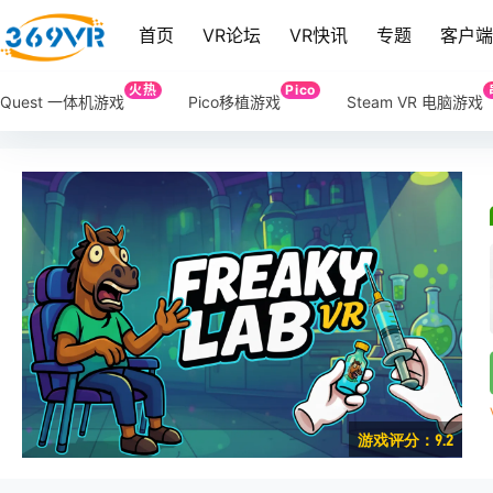
首页
VR论坛
VR快讯
专题
客户
火热
Pico
Quest 一体机游戏
Pico移植游戏
Steam VR 电脑游戏
游戏评分：9.2