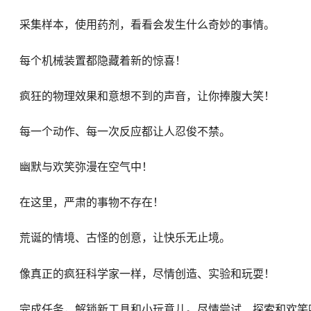
采集样本，使用药剂，看看会发生什么奇妙的事情。
每个机械装置都隐藏着新的惊喜！
疯狂的物理效果和意想不到的声音，让你捧腹大笑！
每一个动作、每一次反应都让人忍俊不禁。
幽默与欢笑弥漫在空气中！
在这里，严肃的事物不存在！
荒诞的情境、古怪的创意，让快乐无止境。
像真正的疯狂科学家一样，尽情创造、实验和玩耍！
完成任务，解锁新工具和小玩意儿。尽情尝试、探索和欢笑