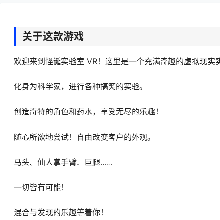
关于这款游戏
欢迎来到怪诞实验室 VR！这里是一个充满奇趣的虚拟现实
化身为科学家，进行各种搞笑的实验。
创造奇特的角色和药水，享受无尽的乐趣！
随心所欲地尝试！自由改变客户的外观。
马头、仙人掌手臂、巨腿……
一切皆有可能！
混合与发现的乐趣等着你！