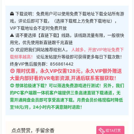
👻 下载说明：免费用户可以使用免费下载地址下载全站所有游
戏，评论后即可下载，（选择下载框上方免费下载地址），
VIP下载地址会不定时免费开放
⚠ 请不要选择【直链下载】线路，该线路流量有限，一般很快
用完，优先使用新直链跟千兆直链
😊 欢迎把我们网站推荐给别人，
人越多，开放VIP地址免费下
载频率越高！
论坛发帖提升等级即可获得更多每日下载次数！
终身VIP售后服务群：856861442
😍 限时优惠，永久VIP仅需128元，永久VIP额外赠送
大量内部好看的VR电影资源,开通后联系客服获取！
😍 想体验极速下载？可以筛选免费游戏进行测试！另外，我们
的PC客户端跟一体机客户端提供三条高速直链下载通道，无
需开通网盘会员即可享受高速下载。月费会员价格现临时降低
至18元/月，24小时内不满意随时退款！
点点赞赏，手留余香
给TA打赏