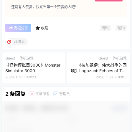
还没有人赞赏，快来当第一个赞赏的人吧！
0
0
海报分享
收藏
趣味类
Quest 一体机游戏
Quest 一体机游戏
《怪物模拟器3000》Monster
《拉加祖伊：伟大战争的回
Simulator 3000
响》Lagazuoi: Echoes of The
Great War
2026-1-21 1:49:23
2026-1-21 2:16:03
2 条回复
文章作者
管理员
A
M
欢迎您，新朋友，感谢参与互动！
确认修改