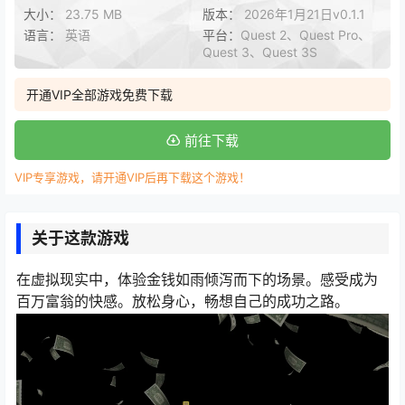
大小：
23.75 MB
版本：
2026年1月21日v0.1.1
语言：
英语
平台：
Quest 2、Quest Pro、
Quest 3、Quest 3S
开通VIP全部游戏免费下载
前往下载
VIP专享游戏，请开通VIP后再下载这个游戏！
关于这款游戏
在虚拟现实中，体验金钱如雨倾泻而下的场景。感受成为
百万富翁的快感。放松身心，畅想自己的成功之路。