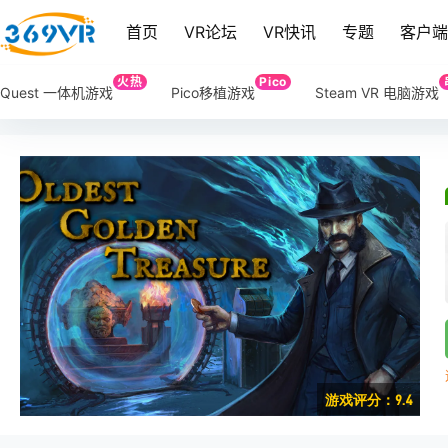
首页
VR论坛
VR快讯
专题
客户
火热
Pico
Quest 一体机游戏
Pico移植游戏
Steam VR 电脑游戏
游戏评分：9.4