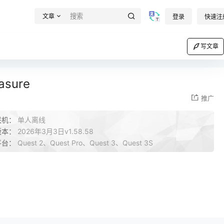
文章
登录
快速注
写文章
sure
推广
联机：
单人离线
版本：
2026年3月3日v1.58.58
平台：
Quest 2、Quest Pro、Quest 3、Quest 3S