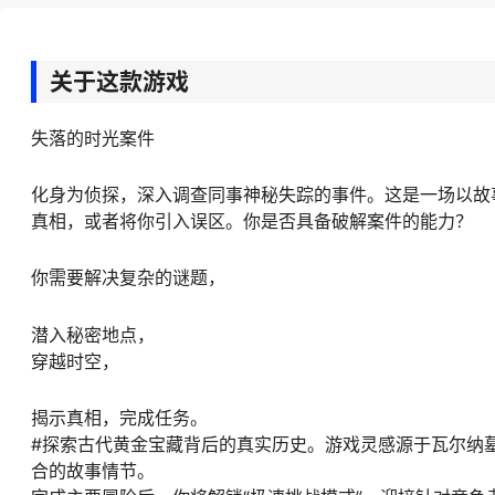
关于这款游戏
失落的时光案件
化身为侦探，深入调查同事神秘失踪的事件。这是一场以故
真相，或者将你引入误区。你是否具备破解案件的能力？
你需要解决复杂的谜题，
潜入秘密地点，
穿越时空，
揭示真相，完成任务。
#探索古代黄金宝藏背后的真实历史。游戏灵感源于瓦尔纳
合的故事情节。