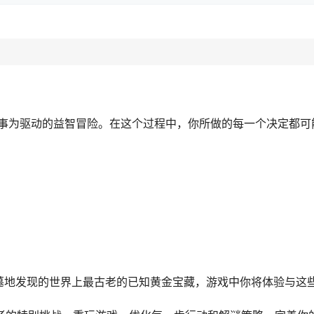
事为驱动的益智冒险。在这个过程中，你所做的每一个决定都可
墓地发现的世界上最古老的已知黄金宝藏，游戏中你将体验与这