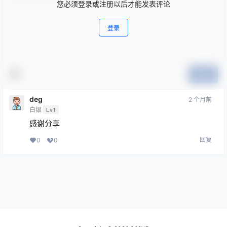
您必须登录或注册以后才能发表评论
登录
提交
deg
2 个月前
白银
Lv1
感谢分享
回复
0
0