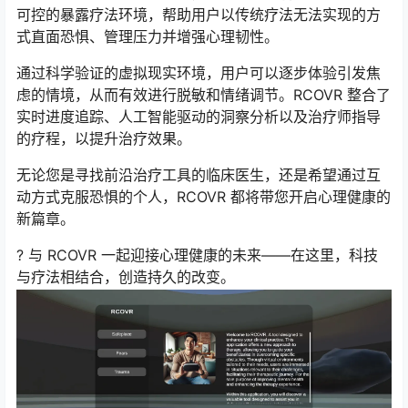
可控的暴露疗法环境，帮助用户以传统疗法无法实现的方
式直面恐惧、管理压力并增强心理韧性。
通过科学验证的虚拟现实环境，用户可以逐步体验引发焦
虑的情境，从而有效进行脱敏和情绪调节。RCOVR 整合了
实时进度追踪、人工智能驱动的洞察分析以及治疗师指导
的疗程，以提升治疗效果。
无论您是寻找前沿治疗工具的临床医生，还是希望通过互
动方式克服恐惧的个人，RCOVR 都将带您开启心理健康的
新篇章。
? 与 RCOVR 一起迎接心理健康的未来——在这里，科技
与疗法相结合，创造持久的改变。