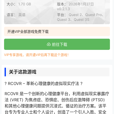
大小：
1.70 GB
版本：
2026年1月27日
v0.2.1.3
语言：
英语
平台：
Quest 2、Quest Pro、
Quest 3、Quest 3S
开通VIP全部游戏免费下载
前往下载
VIP专享游戏，请开通VIP后再下载这个游戏！
关于这款游戏
? RCOVR – 革新心理健康的虚拟现实疗法 ?
RCOVR 是一个创新的心理健康平台，利用虚拟现实暴露疗
法 (VRET) 为焦虑症、恐惧症、创伤后应激障碍 (PTSD)
和其他心理健康问题提供沉浸式、循证的治疗方案。该平
台专为专业人士和个人设计，创造了一个引人入胜、安全