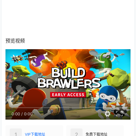
预览视频
0:00
/
0:00
1
2
VIP下载地址
免费下载地址