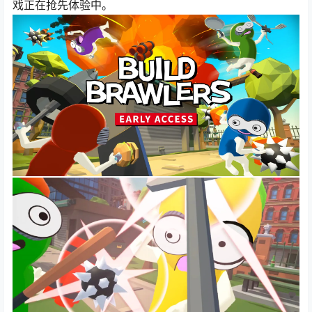
戏正在抢先体验中。