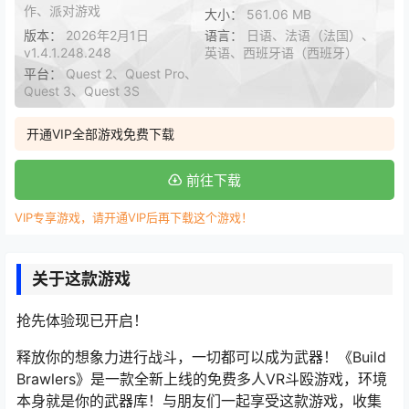
作、派对游戏
大小：
561.06 MB
版本：
2026年2月1日
语言：
日语、法语（法国）、
v1.4.1.248.248
英语、西班牙语（西班牙）
平台：
Quest 2、Quest Pro、
Quest 3、Quest 3S
开通VIP全部游戏免费下载
前往下载
VIP专享游戏，请开通VIP后再下载这个游戏！
关于这款游戏
抢先体验现已开启！
释放你的想象力进行战斗，一切都可以成为武器！《Build
Brawlers》是一款全新上线的免费多人VR斗殴游戏，环境
本身就是你的武器库！与朋友们一起享受这款游戏，收集