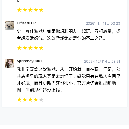
Lilflash1125
2026年1月11日 03:23
史上最佳游戏！如果你想和朋友一起玩、互相较量，或
者想发泄怒气，这款游戏绝对是你的不二之选。
★
★
★
★
★
Spriteboy0001
2025年12月14日 23:51
我非常喜欢这款游戏，从一开始就一直在玩。但是，公
共房间里的玩家真是太奇怪了。感觉只有在私人房间里
才好玩，而且更新内容也很小。官方承诺会推出新地
图，但到现在还没上线。
★
★
★
★
★