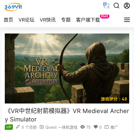
Hot
首页
VR论坛
VR快讯
专题
客户端下载
Quest
游戏评分：4.0
《VR中世纪射箭模拟器》VR Medieval Archer
y Simulator
VIP
5 个月前
Quest 一体机游戏
75
0
推广