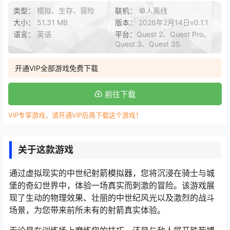
类型：
模拟、生存、冒险
联机：
单人离线
大小：
51.31 MB
版本：
2026年2月14日v0.1.1
语言：
英语
平台：
Quest 2、Quest Pro、
Quest 3、Quest 3S
开通VIP全部游戏免费下载
前往下载
VIP专享游戏，请开通VIP后再下载这个游戏！
关于这款游戏
通过虚拟现实的中世纪射箭模拟器，您将沉浸在骑士与城
堡的奇幻世界中，体验一场真实而刺激的冒险。该游戏展
现了生动的物理效果、壮丽的中世纪风光以及激烈的战斗
场景，为您带来前所未有的射箭真实体验。