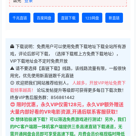
请先
登录
千兆直链
百度网盘
直链下载
123网盘
新直链
👻 下载说明：免费用户可以使用免费下载地址下载全站所有游
戏，评论后即可下载，（选择下载框上方免费下载地址），
VIP下载地址会不定时免费开放
⚠ 请不要选择【直链下载】线路，该线路流量有限，一般很快
用完，优先使用新直链跟千兆直链
😊 欢迎把我们网站推荐给别人，
人越多，开放VIP地址免费下
载频率越高！
论坛发帖提升等级即可获得更多每日下载次数！
终身VIP售后服务群：856861442
😍 限时优惠，永久VIP仅需128元，永久VIP额外赠送
大量内部好看的VR电影资源,开通后联系客服获取！
😍 想体验极速下载？可以筛选免费游戏进行测试！另外，我们
的PC客户端跟一体机客户端提供三条高速直链下载通道，无
需开通网盘会员即可享受高速下载。月费会员价格现临时降低