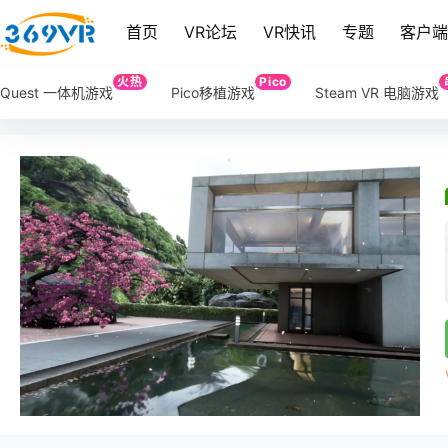
首页
VR论坛
VR快讯
专题
客户
火热
Pico
Quest 一体机游戏
Pico移植游戏
Steam VR 电脑游戏