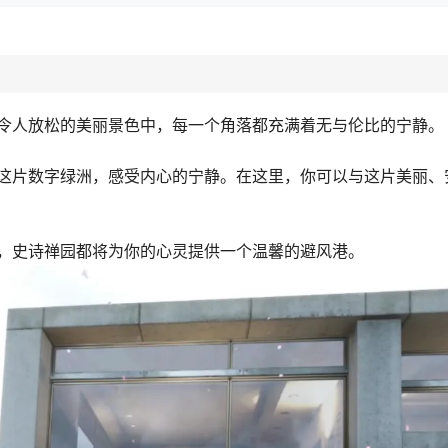
令人放松的美丽景色中，每一个角落都充满着无与伦比的宁静。
这片数字绿洲，感受内心的宁静。在这里，你可以与这片美丽、
，史诗禅园都将为你的心灵提供一个温馨的避风港。