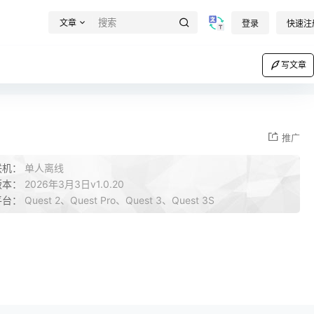
文章
登录
快速注
写文章
推广
联机：
单人离线
版本：
2026年3月3日v1.0.20
平台：
Quest 2、Quest Pro、Quest 3、Quest 3S