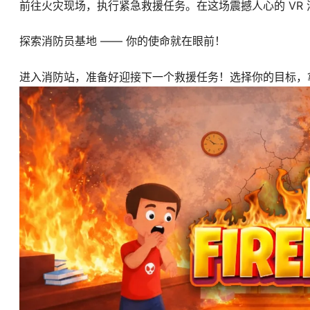
前往火灾现场，执行紧急救援任务。在这场震撼人心的 VR
探索消防员基地 —— 你的使命就在眼前！
进入消防站，准备好迎接下一个救援任务！选择你的目标，