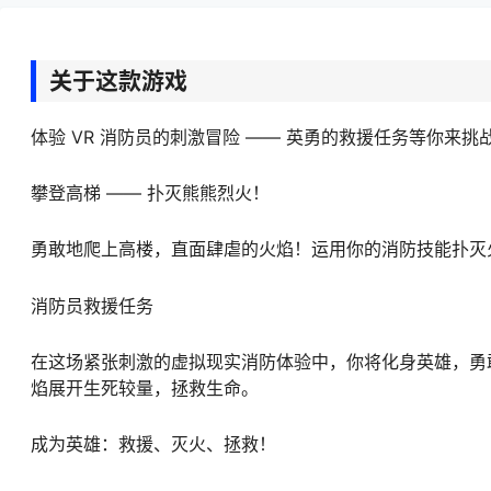
关于这款游戏
体验 VR 消防员的刺激冒险 —— 英勇的救援任务等你来挑
攀登高梯 —— 扑灭熊熊烈火！
勇敢地爬上高楼，直面肆虐的火焰！运用你的消防技能扑灭
消防员救援任务
在这场紧张刺激的虚拟现实消防体验中，你将化身英雄，勇
焰展开生死较量，拯救生命。
成为英雄：救援、灭火、拯救！