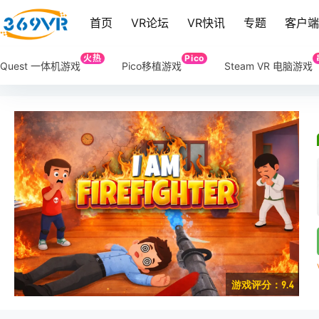
首页
VR论坛
VR快讯
专题
客户
火热
Pico
Quest 一体机游戏
Pico移植游戏
Steam VR 电脑游戏
游戏评分：9.4