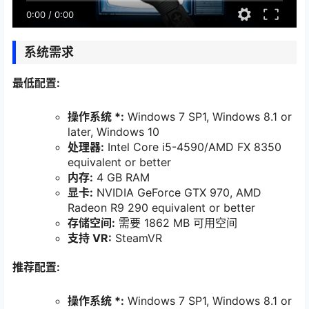
0:00
/
0:00
系统需求
最低配置:
操作系统 *:
Windows 7 SP1, Windows 8.1 or
later, Windows 10
处理器:
Intel Core i5-4590/AMD FX 8350
equivalent or better
内存:
4 GB RAM
显卡:
NVIDIA GeForce GTX 970, AMD
Radeon R9 290 equivalent or better
存储空间:
需要 1862 MB 可用空间
支持 VR:
SteamVR
推荐配置:
操作系统 *:
Windows 7 SP1, Windows 8.1 or