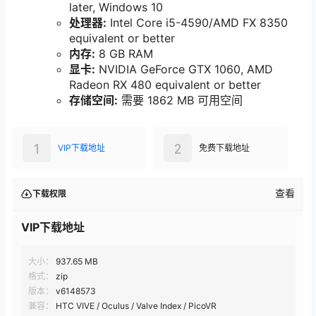
later, Windows 10
处理器:
Intel Core i5-4590/AMD FX 8350
equivalent or better
内存:
8 GB RAM
显卡:
NVIDIA GeForce GTX 1060, AMD
Radeon RX 480 equivalent or better
存储空间:
需要 1862 MB 可用空间
1
2
VIP下载地址
免费下载地址
查看
下载权限
VIP下载地址
大小：
937.65 MB
格式：
zip
版本：
v6148573
兼容：
HTC VIVE / Oculus / Valve Index / PicoVR