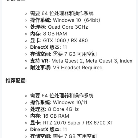
需要 64 位处理器和操作系统
操作系统:
Windows 10（64bit）
处理器:
Quad Core 3GHz
内存:
8 GB RAM
显卡:
GTX 1060 / RX 480
DirectX 版本:
11
存储空间:
需要 7 GB 可用空间
支持 VR:
Meta Quest 2, Meta Quest 3, Index
附注事项:
VR Headset Required
推荐配置:
需要 64 位处理器和操作系统
操作系统:
Windows 10/11
处理器:
8 Core 4GHz
内存:
16 GB RAM
显卡:
RTZ 2070 Super / RX 6700 XT
DirectX 版本:
11
存储空间:
需要 7 GB 可用空间