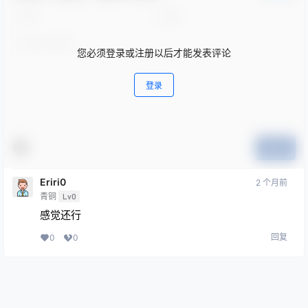
您必须登录或注册以后才能发表评论
登录
提交
Eriri0
2 个月前
青铜
Lv0
感觉还行
回复
0
0