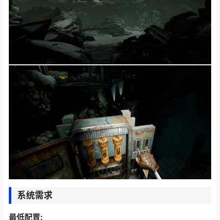
系统需求
最低配置: