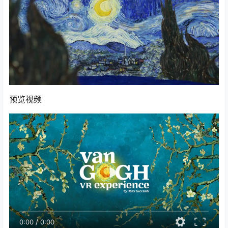
预览视频
0:00
/
0:00