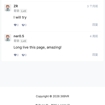
ZR
3 个月前
青铜
Lv0
I will try
回复
0
0
ner0.5
4 周前
青铜
Lv0
Long live this page, amazing!
回复
0
0
Copyright © 2026
369VR