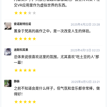
交VR应用里作为虚拟世界的东西。
★
★
★
★
★
索诺斯特拉诺
2025年4月22日 23:28
置身于梵高的画作之中，是一次改变人生的体验。
★
★
★
★
★
迪斯科宾果
2025年4月13日 02:23
总体来说很喜欢这里的氛围，尤其喜欢“吃土豆的人”那
一幕！
★
★
★
★
★
静脉
2025年4月12日 23:21
之前不知道会是什么样子，但气氛和音乐都非常棒，做
得好！
★
★
★
★
★