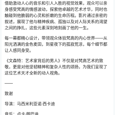
借助激动人心的音乐和引人入胜的视觉效果，观众可以亲
身感受梵高的情感波动，探索他卓越的艺术才华，同时也
触碰到他脆弱的心灵和折磨的生命历程。影片通过亲密的
叙述，展现了他与精神疾病、孤独以及对人际关系的渴望
之间的挣扎，这些元素深刻地刻画了他的一生。
每一幕都精心设计，带领观众体验梵高的内心世界——从
阳光洒满的金色麦田，到星夜下的孤寂荒凉，每个细节都
让人感同身受。
《文森特：艺术家背后的男人》不仅是对梵高艺术的致
敬，更是对他坚韧精神和复杂人性的颂扬，为我们呈现了
这位艺术天才全新的动人视角。
——
致谢
导演：马西米利亚诺·西卡迪
音乐：卢卡·朗巴迪