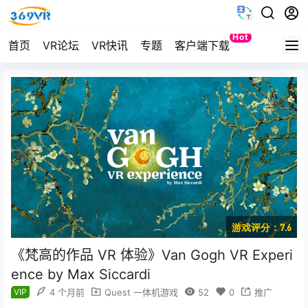
Hot
首页
VR论坛
VR快讯
专题
客户端下载
Quest
游戏评分：7.6
《梵高的作品 VR 体验》Van Gogh VR Experi
ence by Max Siccardi
VIP
4 个月前
Quest 一体机游戏
52
0
推广