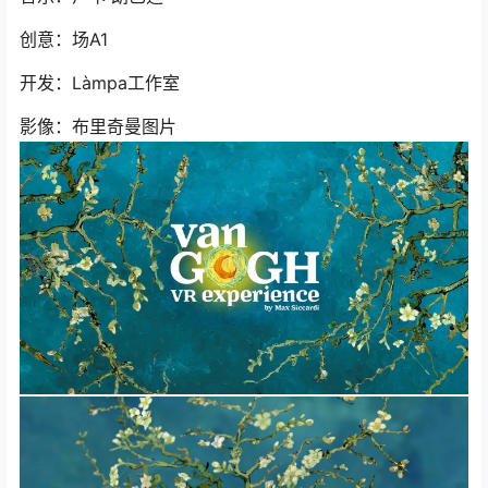
创意：场A1
开发：Làmpa工作室
影像：布里奇曼图片