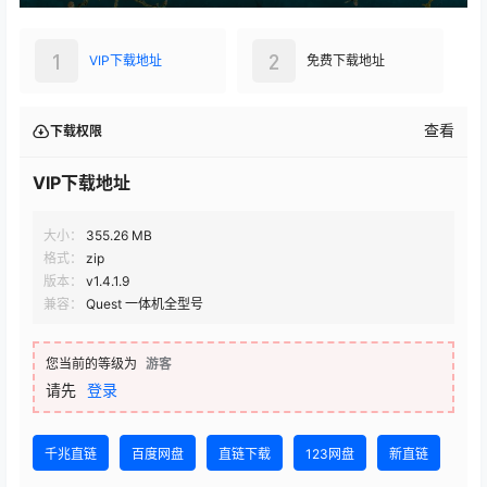
1
2
VIP下载地址
免费下载地址
查看
下载权限
VIP下载地址
大小：
355.26 MB
格式：
zip
版本：
v1.4.1.9
兼容：
Quest 一体机全型号
您当前的等级为
游客
请先
登录
千兆直链
百度网盘
直链下载
123网盘
新直链