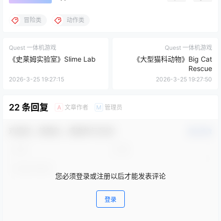
Rescue
2026-3-25 19:27:15
2026-3-25 19:27:50
22 条回复
文章作者
管理员
A
M
欢迎您，新朋友，感谢参与互动！
确认修改
您必须登录或注册以后才能发表评论
登录
提交
烧面包人
23天前