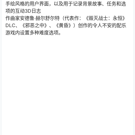
手绘风格的用户界面，以及用于记录背景故事、任务和选
项的互动3D日志
作曲家安德鲁·赫尔舒尔特（代表作：《毁灭战士：永恒》
DLC、《邪恶之中》、《黄昏》）创作的令人不安的配乐
游戏内设置多种难度选项。