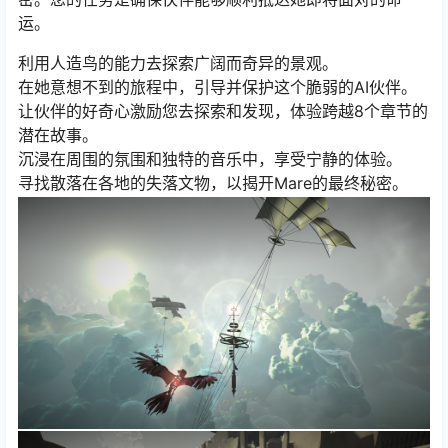
运。
利用人造鸟的能力去探索广阔而奇异的景观。
在她意想不到的旅程中，引导并保护这个脆弱的AI伙伴。
让伙伴的好奇心激励您去探索和发现，体验跨越8个章节的
潜在故事。
沉浸在周围的氛围和独特的音乐中，享受宁静的体验。
寻找散落在各地的失落文物，以揭开Mare的最终秘密。