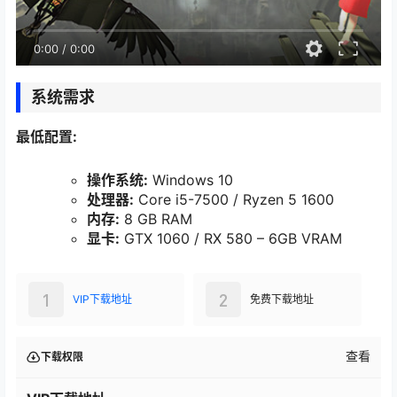
0:00
/
0:00
系统需求
最低配置:
操作系统:
Windows 10
处理器:
Core i5-7500 / Ryzen 5 1600
内存:
8 GB RAM
显卡:
GTX 1060 / RX 580 – 6GB VRAM
1
2
VIP下载地址
免费下载地址
查看
下载权限