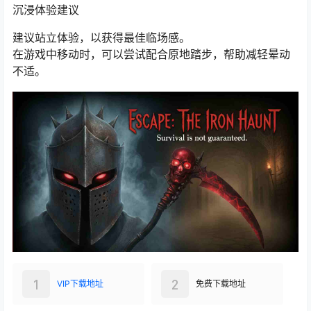
沉浸体验建议
建议站立体验，以获得最佳临场感。
在游戏中移动时，可以尝试配合原地踏步，帮助减轻晕动
不适。
1
2
VIP下载地址
免费下载地址