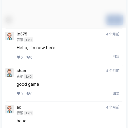
提交
jc375
4 个月前
青铜
Lv0
Hello, i'm new here
回复
0
0
shan
4 个月前
青铜
Lv0
good game
回复
0
0
ac
4 个月前
青铜
Lv0
haha