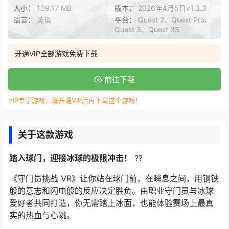
大小：
109.17 MB
版本：
2026年4月5日v1.3.3
语言：
英语
平台：
Quest 2、Quest Pro、
Quest 3、Quest 3S
开通VIP全部游戏免费下载
前往下载
VIP专享游戏，请开通VIP后再下载这个游戏！
关于这款游戏
踏入球门，迎接冰球的极限冲击！
??
《守门员挑战 VR》让你站在球门前，在瞬息之间，用钢铁
般的意志和闪电般的反应决定胜负。由职业守门员与冰球
爱好者共同打造，你无需踏上冰面，也能体验赛场上最真
实的热血与心跳。