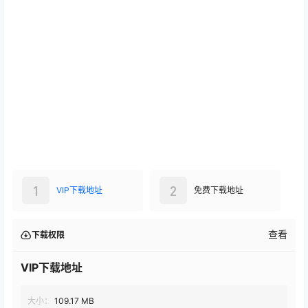
1
2
VIP下载地址
免费下载地址
查看
下载权限
VIP下载地址
大小：
109.17 MB
格式：
zip