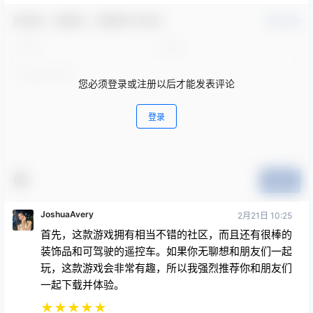
欢迎您，新朋友，感谢参与互动！
确认修改
您必须登录或注册以后才能发表评论
登录
提交
JoshuaAvery
2月21日 10:25
首先，这款游戏拥有相当不错的社区，而且还有很棒的
装饰品和可驾驶的遥控车。如果你无聊想和朋友们一起
玩，这款游戏会非常有趣，所以我强烈推荐你和朋友们
一起下载并体验。
★
★
★
★
★