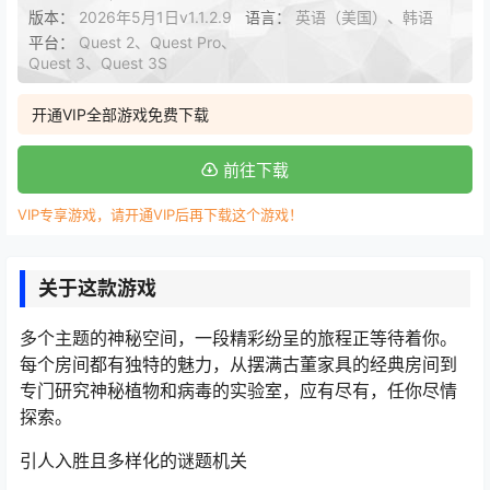
版本：
2026年5月1日v1.1.2.9
语言：
英语（美国）、韩语
平台：
Quest 2、Quest Pro、
Quest 3、Quest 3S
开通VIP全部游戏免费下载
前往下载
VIP专享游戏，请开通VIP后再下载这个游戏！
关于这款游戏
多个主题的神秘空间，一段精彩纷呈的旅程正等待着你。
每个房间都有独特的魅力，从摆满古董家具的经典房间到
专门研究神秘植物和病毒的实验室，应有尽有，任你尽情
探索。
引人入胜且多样化的谜题机关