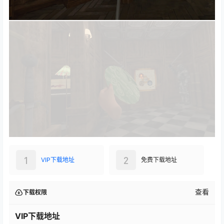
1
2
VIP下载地址
免费下载地址
查看
下载权限
VIP下载地址