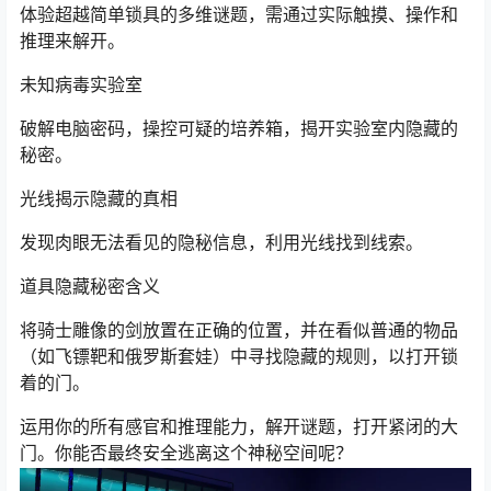
体验超越简单锁具的多维谜题，需通过实际触摸、操作和
推理来解开。
未知病毒实验室
破解电脑密码，操控可疑的培养箱，揭开实验室内隐藏的
秘密。
光线揭示隐藏的真相
发现肉眼无法看见的隐秘信息，利用光线找到线索。
道具隐藏秘密含义
将骑士雕像的剑放置在正确的位置，并在看似普通的物品
（如飞镖靶和俄罗斯套娃）中寻找隐藏的规则，以打开锁
着的门。
运用你的所有感官和推理能力，解开谜题，打开紧闭的大
门。你能否最终安全逃离这个神秘空间呢？