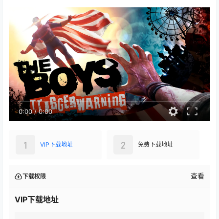
0:00
/
0:00
1
2
VIP下载地址
免费下载地址
查看
下载权限
VIP下载地址