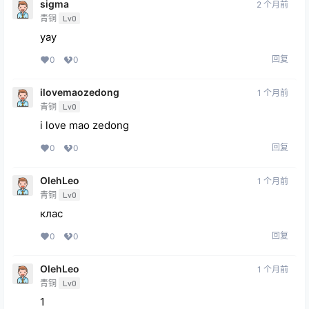
sigma
2 个月前
青铜
Lv0
yay
回复
0
0
ilovemaozedong
1 个月前
青铜
Lv0
i love mao zedong
回复
0
0
OlehLeo
1 个月前
青铜
Lv0
клас
回复
0
0
OlehLeo
1 个月前
青铜
Lv0
1