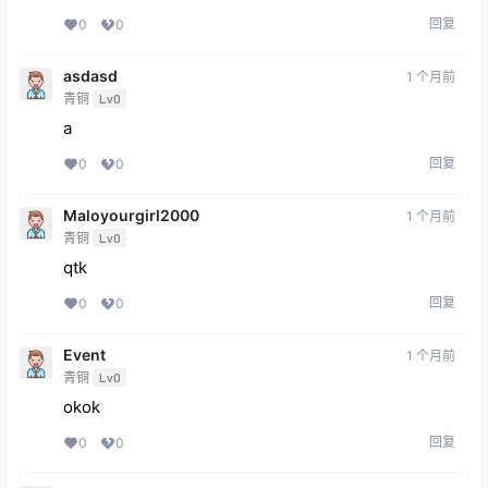
回复
0
0
asdasd
1 个月前
青铜
Lv0
a
回复
0
0
Maloyourgirl2000
1 个月前
青铜
Lv0
qtk
回复
0
0
Event
1 个月前
青铜
Lv0
okok
回复
0
0