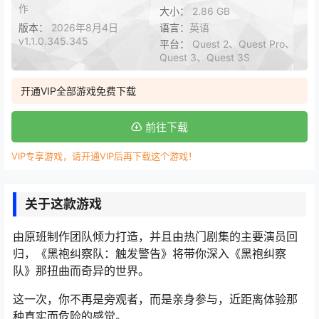
作
大小：
2.86 GB
版本：
2026年8月4日
语言：
英语
v1.1.0.345.345
平台：
Quest 2、Quest Pro、
Quest 3、Quest 3S
开通VIP全部游戏免费下载
前往下载
VIP专享游戏，请开通VIP后再下载这个游戏！
关于这款游戏
由原班制作团队倾力打造，并且由热门剧集的主要演员回
归，《黑袍纠察队：触发警告》将带你深入《黑袍纠察
队》那扭曲而奇异的世界。
这一次，你不再是旁观者，而是亲身参与，近距离体验那
种真实而危险的感觉。