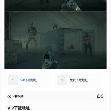
1
2
VIP下载地址
免费下载地址
查看
下载权限
VIP下载地址