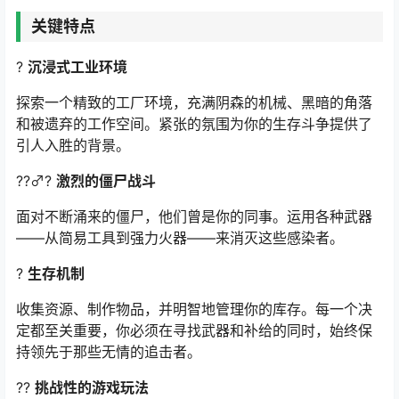
关键特点
?
沉浸式工业环境
探索一个精致的工厂环境，充满阴森的机械、黑暗的角落
和被遗弃的工作空间。紧张的氛围为你的生存斗争提供了
引人入胜的背景。
??♂?
激烈的僵尸战斗
面对不断涌来的僵尸，他们曾是你的同事。运用各种武器
——从简易工具到强力火器——来消灭这些感染者。
?
生存机制
收集资源、制作物品，并明智地管理你的库存。每一个决
定都至关重要，你必须在寻找武器和补给的同时，始终保
持领先于那些无情的追击者。
??
挑战性的游戏玩法