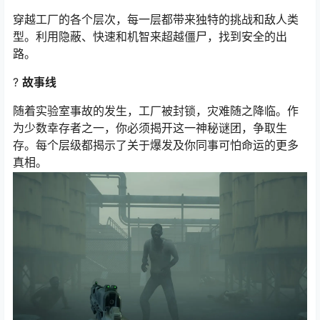
穿越工厂的各个层次，每一层都带来独特的挑战和敌人类
型。利用隐蔽、快速和机智来超越僵尸，找到安全的出
路。
?
故事线
随着实验室事故的发生，工厂被封锁，灾难随之降临。作
为少数幸存者之一，你必须揭开这一神秘谜团，争取生
存。每个层级都揭示了关于爆发及你同事可怕命运的更多
真相。