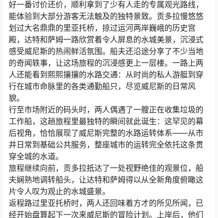
好一番讨价还价，顺利拿到了少有人走的专属观光路线，
能体验到大部分游客无法触及的独特景致。贡多拉慢悠悠
划过大名鼎鼎的里亚托桥，掠过运河两岸巍峨的历史宫
殿，达特和萨姆一路欣赏着令人屏息的水城美景，沉浸式
感受威尼斯的热闹鲜活氛围。船夫还沿途分享了不少当地
的奇闻轶事，让这场旅程的沉浸感更上一层楼。一路上两
人还能看到熙熙攘攘的水路交通：从时尚的私人游艇到穿
行在城市命脉里的各类通勤船只，尽览威尼斯的日常风
貌。
行至市场附近的码头时，两人偶遇了一艘正在收集垃圾的
工作船，这趟旅程里最独特的瞬间就此诞生：这罕见的幕
后视角，恰恰展现了威尼斯完整的水路运转体系——从市
井日常到基础公共服务，整座城市的运转完全依托这条贯
穿全城的水道。
旅程继续向前，贡多拉抵达了一处视野绝佳的观景位，船
夫娴熟地调转船头，让达特和萨姆得以从全新角度俯瞰这
片令人叹为观止的水城盛景。
返程路过里亚托桥时，两人还回味着方才的所见所闻，已
经开始盘算起下一次来威尼斯的冒险计划。上岸后，他们