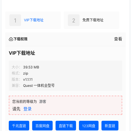
1
2
VIP下载地址
免费下载地址
查看
下载权限
VIP下载地址
大小：
39.53 MB
格式：
zip
版本：
v1.1.11
兼容：
Quest 一体机全型号
您当前的等级为
游客
请先
登录
千兆直链
百度网盘
直链下载
123网盘
新直链