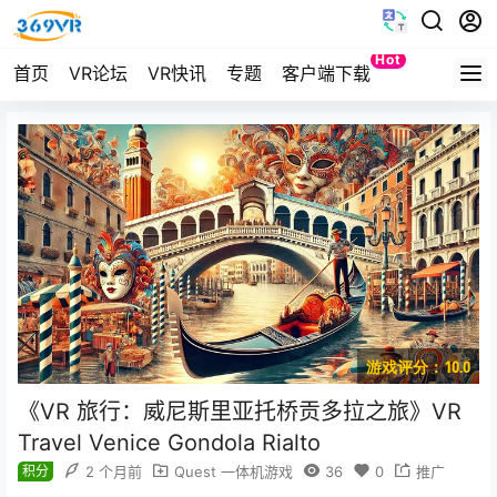
Hot
首页
VR论坛
VR快讯
专题
客户端下载
Quest
游戏评分：10.0
《VR 旅行：威尼斯里亚托桥贡多拉之旅》VR
Travel Venice Gondola Rialto
积分
2 个月前
Quest 一体机游戏
36
0
推广