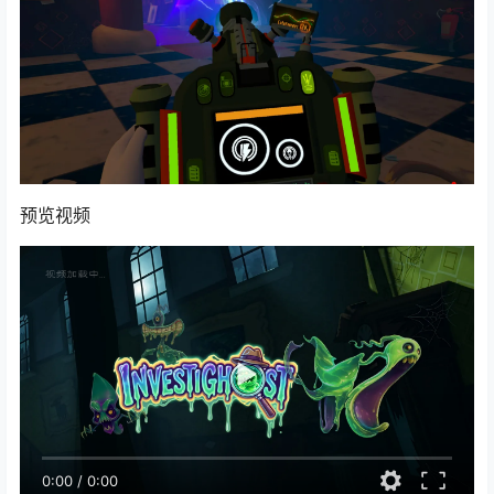
预览视频
0:00
/
0:00