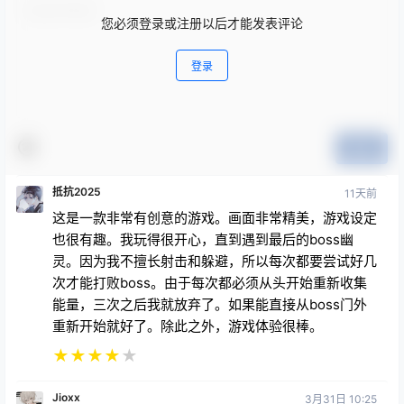
您必须登录或注册以后才能发表评论
登录
提交
抵抗2025
11天前
这是一款非常有创意的游戏。画面非常精美，游戏设定
也很有趣。我玩得很开心，直到遇到最后的boss幽
灵。因为我不擅长射击和躲避，所以每次都要尝试好几
次才能打败boss。由于每次都必须从头开始重新收集
能量，三次之后我就放弃了。如果能直接从boss门外
重新开始就好了。除此之外，游戏体验很棒。
★
★
★
★
★
Jioxx
3月31日 10:25