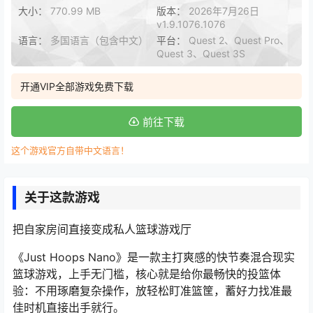
大小：
770.99 MB
版本：
2026年7月26日
v1.9.1076.1076
语言：
多国语言（包含中文）
平台：
Quest 2、Quest Pro、
Quest 3、Quest 3S
开通VIP全部游戏免费下载
前往下载
这个游戏官方自带中文语言！
关于这款游戏
把自家房间直接变成私人篮球游戏厅
《Just Hoops Nano》是一款主打爽感的快节奏混合现实
篮球游戏，上手无门槛，核心就是给你最畅快的投篮体
验：不用琢磨复杂操作，放轻松盯准篮筐，蓄好力找准最
佳时机直接出手就行。