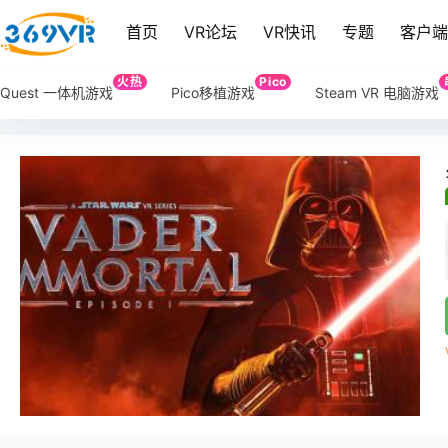
首页
VR论坛
VR快讯
专题
客户
火热
Pico
Quest 一体机游戏
Pico移植游戏
Steam VR 电脑游戏