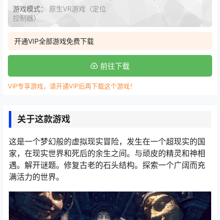
游戏模式：
原生VR游戏（定位
控制器）
开通VIP全部游戏免费下载
前往下载
VIP专享游戏，请开通VIP后再下载这个游戏！
关于这款游戏
这是一个梦幻般的虚拟现实冒险，发生在一个超现实的国
家，在现实世界和死后的余生之间。与顽皮的精灵和神相
遇。解开谜题。修复古老的石头结构。探索一个广阔而充
满活力的世界。