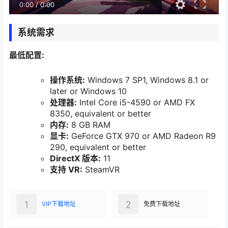
0:00
/
0:00
系统需求
最低配置:
操作系统:
Windows 7 SP1, Windows 8.1 or
later or Windows 10
处理器:
Intel Core i5-4590 or AMD FX
8350, equivalent or better
内存:
8 GB RAM
显卡:
GeForce GTX 970 or AMD Radeon R9
290, equivalent or better
DirectX 版本:
11
支持 VR:
SteamVR
1
2
VIP下载地址
免费下载地址