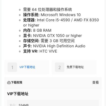
需要 64 位处理器和操作系统
操作系统:
Microsoft Windows 10
处理器:
Intel Core i5-4590 / AMD FX 8350
or higher
内存:
8 GB RAM
显卡:
NVIDIA GTX 1050 or higher
存储空间:
需要 3 GB 可用空间
声卡:
NVIDIA High Definition Audio
支持 VR:
HTC VIVE
1
2
VIP下载地址
免费下载地址
查看
下载权限
VIP下载地址
大小：
534MB