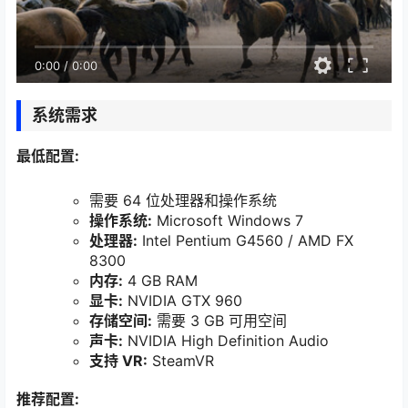
0:00
/
0:00
系统需求
最低配置:
需要 64 位处理器和操作系统
操作系统:
Microsoft Windows 7
处理器:
Intel Pentium G4560 / AMD FX
8300
内存:
4 GB RAM
显卡:
NVIDIA GTX 960
存储空间:
需要 3 GB 可用空间
声卡:
NVIDIA High Definition Audio
支持 VR:
SteamVR
推荐配置: