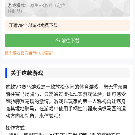
游戏模式：
原生VR游戏（定位
控制器）
开通VIP全部游戏免费下载
前往下载
这个游戏官方自带中文语言！
关于这款游戏
这款VR赛马游戏是一款放松休闲的体育游戏，您无需亲自
前往赛马场骑马，只需通过虚拟现实游戏体验，即可感受
到驰骋赛马场的激情。游戏以玩家的第一人称视角让您身
临其境地骑马，在游戏中使用手柄控制器来操纵马匹的运
动方向和视角，来体验吧！
操作方式：