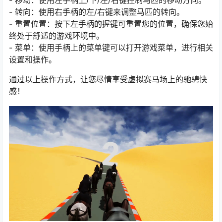
- 移动：使用左手柄上/下/左/右键控制马匹的移动方向。
- 转向：使用右手柄的左/右键来调整马匹的转向。
- 重置位置：按下左手柄的握键可重置您的位置，确保您始
终处于舒适的游戏环境中。
- 菜单：使用手柄上的菜单键可以打开游戏菜单，进行相关
设置和操作。
通过以上操作方式，让您尽情享受虚拟赛马场上的驰骋快
感！