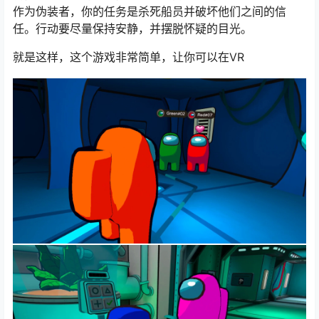
作为伪装者，你的任务是杀死船员并破坏他们之间的信
任。行动要尽量保持安静，并摆脱怀疑的目光。
就是这样，这个游戏非常简单，让你可以在VR