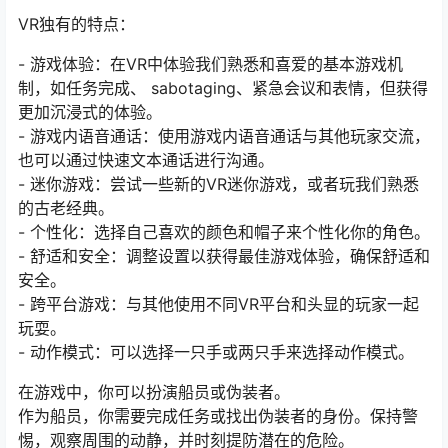
VR独有的特点：
- 游戏体验：在VR中体验我们熟悉和喜爱的基本游戏机
制，如任务完成、 sabotaging、紧急会议和表情，但获得
更加沉浸式的体验。
- 游戏内语音通话：使用游戏内语音通话与其他玩家交流，
也可以通过快速文本通话进行沟通。
- 迷你游戏：尝试一些新的VR迷你游戏，或者玩我们熟悉
的古老经典。
- 个性化：选择自己喜欢的颜色和帽子来个性化你的角色。
- 舒适和安全：调整设置以获得最佳游戏体验，确保舒适和
安全。
- 跨平台游戏：与其他使用不同VR平台和头显的玩家一起
玩耍。
- 动作模式：可以选择一只手或两只手来选择动作模式。
在游戏中，你可以扮演船员或伪装者。
作为船员，你需要完成任务或找出伪装者的身份。保持警
惕，观察周围的动静，并时刻提防潜在的危险。