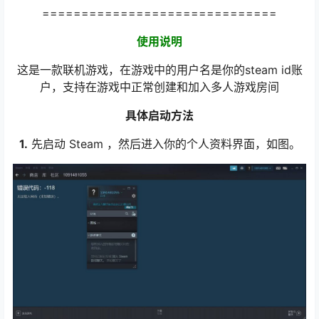
==============================
使用说明
这是一款联机游戏，在游戏中的用户名是你的steam id账
户，支持在游戏中正常创建和加入多人游戏房间
具体启动方法
1.
先启动 Steam ，然后进入你的个人资料界面，如图。