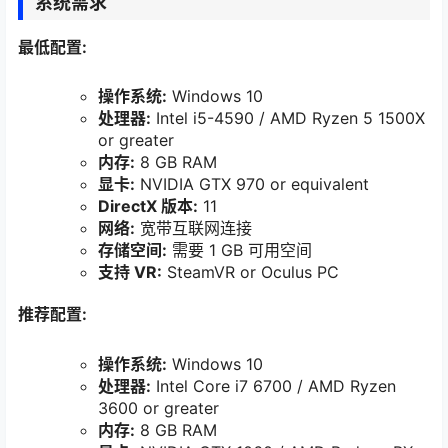
系统需求
最低配置:
操作系统:
Windows 10
处理器:
Intel i5-4590 / AMD Ryzen 5 1500X
or greater
内存:
8 GB RAM
显卡:
NVIDIA GTX 970 or equivalent
DirectX 版本:
11
网络:
宽带互联网连接
存储空间:
需要 1 GB 可用空间
支持 VR:
SteamVR or Oculus PC
推荐配置:
操作系统:
Windows 10
处理器:
Intel Core i7 6700 / AMD Ryzen
3600 or greater
内存:
8 GB RAM