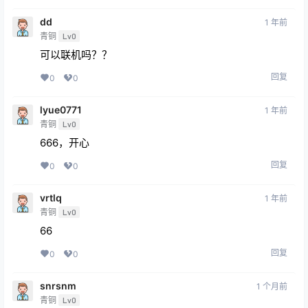
dd
1 年前
青铜
Lv0
可以联机吗？？
回复
0
0
lyue0771
1 年前
青铜
Lv0
666，开心
回复
0
0
vrtlq
1 年前
青铜
Lv0
66
回复
0
0
snrsnm
1 个月前
青铜
Lv0