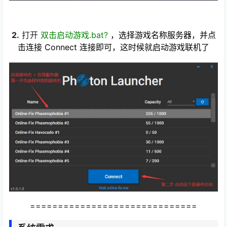
2.
打开
双击启动游戏.bat?
，选择游戏名称服务器，并点
击连接 Connect 连接即可，这时候就启动游戏联机了
==============================