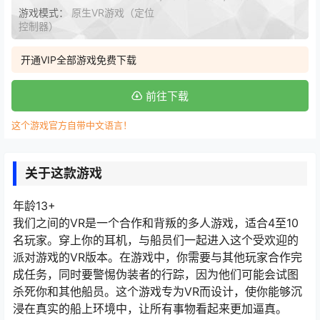
游戏模式：
原生VR游戏（定位
控制器）
开通VIP全部游戏免费下载
前往下载
这个游戏官方自带中文语言！
关于这款游戏
年龄13+
我们之间的VR是一个合作和背叛的多人游戏，适合4至10
名玩家。穿上你的耳机，与船员们一起进入这个受欢迎的
派对游戏的VR版本。在游戏中，你需要与其他玩家合作完
成任务，同时要警惕伪装者的行踪，因为他们可能会试图
杀死你和其他船员。这个游戏专为VR而设计，使你能够沉
浸在真实的船上环境中，让所有事物看起来更加逼真。