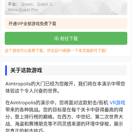
平台：
Quest、Quest 2、
Meta Quest Pro
开通VIP全部游戏免费下载
前往下载
这个游戏可以免费下载，评论后F5刷新一下本页面即可下载！
关于这款游戏
Aimtropolis的大门已经为您敞开，我们将在本演示中带您
体验这个令人兴奋的世界。
在Aimtropolis的演示中，您将面对这款射击/街机
VR游戏
带来的各种挑战。您的目标是在每个关卡中获得最高的得
分，登上排行榜的巅峰。在西方、中世纪、第二次世界大
战、海盗和赛博朋克等不同灵感来源的环境中穿梭，展示
您真正的射击技巧。