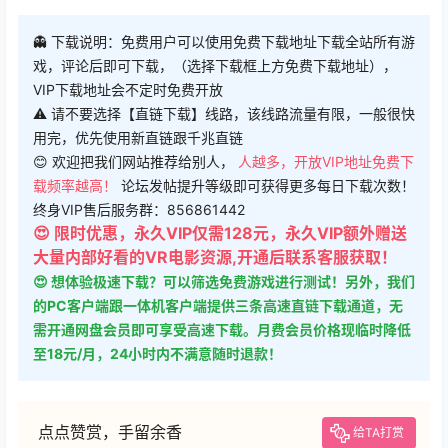
👻 下载说明：免费用户可以使用免费下载地址下载全站所有游
戏，评论后即可下载，（选择下载框上方免费下载地址），
VIP下载地址会不定时免费开放
⚠ 请不要选择【直链下载】线路，该线路流量有限，一般很快
用完，优先使用新直链跟千兆直链
😊 欢迎把我们网站推荐给别人，
人越多，开放VIP地址免费下
载频率越高！
论坛发帖提升等级即可获得更多每日下载次数！
终身VIP售后服务群：856861442
😍 限时优惠，永久VIP仅需128元，永久VIP额外赠送
大量内部好看的VR电影资源,开通后联系客服获取！
😍 想体验极速下载？可以筛选免费游戏进行测试！另外，我们
的PC客户端跟一体机客户端提供三条高速直链下载通道，无
需开通网盘会员即可享受高速下载。月费会员价格现临时降低
至18元/月，24小时内不满意随时退款！
点点赞赏，手留余香
给TA打赏