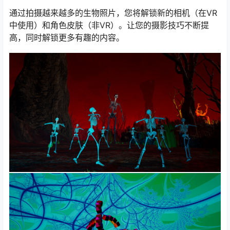
通过拍摄越来越多的生物照片，您将解锁新的相机（在VR
中使用）和角色皮肤（非VR）。让您的摄影技巧不断提
高，同时解锁更多有趣的内容。