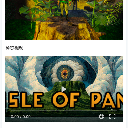
预览视频
0:00
/
0:00