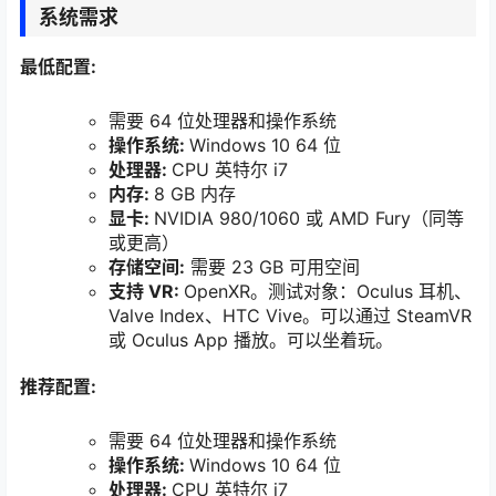
系统需求
最低配置:
需要 64 位处理器和操作系统
操作系统:
Windows 10 64 位
处理器:
CPU 英特尔 i7
内存:
8 GB 内存
显卡:
NVIDIA 980/1060 或 AMD Fury（同等
或更高）
存储空间:
需要 23 GB 可用空间
支持 VR:
OpenXR。测试对象：Oculus 耳机、
Valve Index、HTC Vive。可以通过 SteamVR
或 Oculus App 播放。可以坐着玩。
推荐配置:
需要 64 位处理器和操作系统
操作系统:
Windows 10 64 位
处理器:
CPU 英特尔 i7