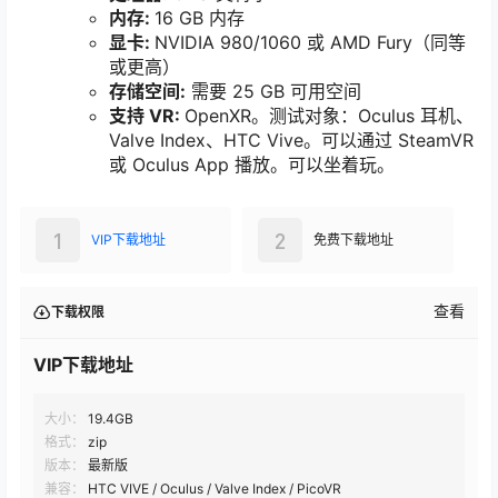
内存:
16 GB 内存
显卡:
NVIDIA 980/1060 或 AMD Fury（同等
或更高）
存储空间:
需要 25 GB 可用空间
支持 VR:
OpenXR。测试对象：Oculus 耳机、
Valve Index、HTC Vive。可以通过 SteamVR
或 Oculus App 播放。可以坐着玩。
1
2
VIP下载地址
免费下载地址
查看
下载权限
VIP下载地址
大小：
19.4GB
格式：
zip
版本：
最新版
兼容：
HTC VIVE / Oculus / Valve Index / PicoVR