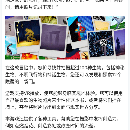
满想象力的旅程，释放您的创造力。记住：“如果有任何疑
问，请用照片记录下来！”
在这款冒险中，您将寻找并拍摄超过100种生物，包括神秘
生物、不明飞行物和神话生物。您还可以发现和探索12个
隐藏的口袋门。
游戏支持VR播放，使您能够身临其境地体验。您可以使用
自己最喜欢的生物照片来个性化这本书，或者将它们挂在
墙上，甚至将照片导出到桌面与现实世界分享。
本游戏还提供了各种工具，帮助您在摄影中发挥创造力，
例如点燃烟花、创造彩虹或改变时间的流逝。