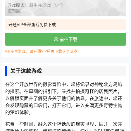
游戏模式：
原生VR游戏（定位
控制器）
开通VIP全部游戏免费下载
前往下载
VIP专享游戏，请开通VIP后再下载这个游戏！
关于这款游戏
在这个开放世界的摄影冒险中，您将记录对神秘北方岛屿
的探索。在草图的指引下，寻找并拍摄奇怪的居民照片，
以解锁页面并了解更多关于他们的信息。在旅途中，您还
会发现隐藏的口袋门，打开它们，进入充满更多奇特生物
的梦幻体验。
花费一些时间，融入这个神话般的现实世界，展开一次充