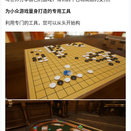
为小众游戏量身打造的专用工具
利用专门的工具，您可以从头开始构