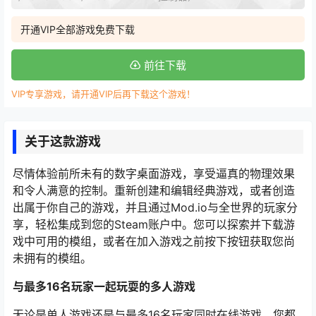
开通VIP全部游戏免费下载
前往下载
VIP专享游戏，请开通VIP后再下载这个游戏！
关于这款游戏
尽情体验前所未有的数字桌面游戏，享受逼真的物理效果
和令人满意的控制。重新创建和编辑经典游戏，或者创造
出属于你自己的游戏，并且通过Mod.io与全世界的玩家分
享，轻松集成到您的Steam账户中。您可以探索并下载游
戏中可用的模组，或者在加入游戏之前按下按钮获取您尚
未拥有的模组。
与最多16名玩家一起玩耍的多人游戏
无论是单人游戏还是与最多16名玩家同时在线游戏，您都