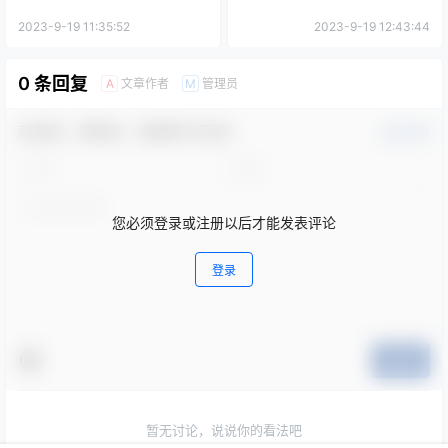
2023-9-19 11:35:52
2023-9-19 12:43:44
0 条回复
文章作者
管理员
A
M
欢迎您，新朋友，感谢参与互动！
确认修改
您必须登录或注册以后才能发表评论
登录
提交
暂无讨论，说说你的看法吧