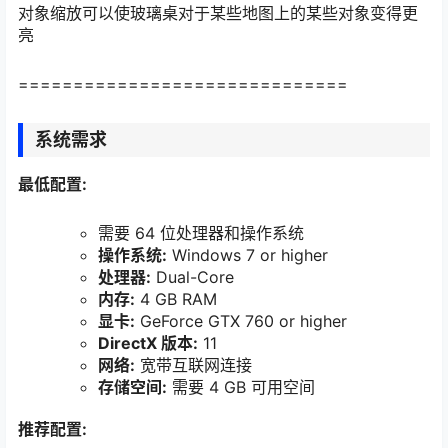
对象缩放可以使玻璃桌对于某些地图上的某些对象变得更
亮
==============================
系统需求
最低配置:
需要 64 位处理器和操作系统
操作系统:
Windows 7 or higher
处理器:
Dual-Core
内存:
4 GB RAM
显卡:
GeForce GTX 760 or higher
DirectX 版本:
11
网络:
宽带互联网连接
存储空间:
需要 4 GB 可用空间
推荐配置: