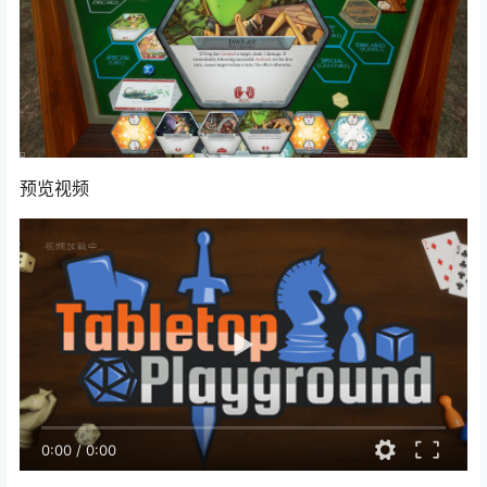
预览视频
0:00
/
0:00