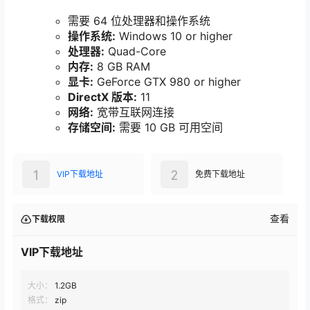
需要 64 位处理器和操作系统
操作系统:
Windows 10 or higher
处理器:
Quad-Core
内存:
8 GB RAM
显卡:
GeForce GTX 980 or higher
DirectX 版本:
11
网络:
宽带互联网连接
存储空间:
需要 10 GB 可用空间
1
2
VIP下载地址
免费下载地址
查看
下载权限
VIP下载地址
大小：
1.2GB
格式：
zip