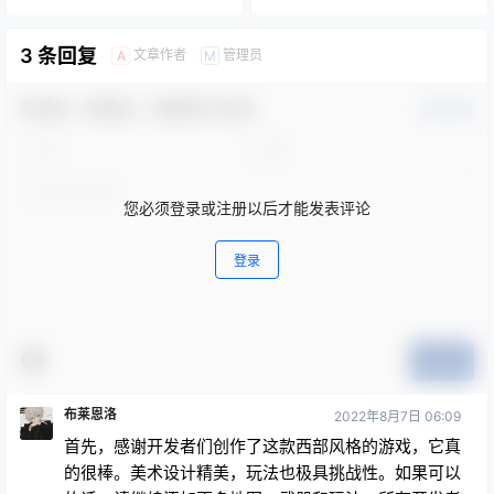
3 条回复
文章作者
管理员
A
M
欢迎您，新朋友，感谢参与互动！
确认修改
您必须登录或注册以后才能发表评论
登录
提交
布莱恩洛
2022年8月7日 06:09
首先，感谢开发者们创作了这款西部风格的游戏，它真
的很棒。美术设计精美，玩法也极具挑战性。如果可以