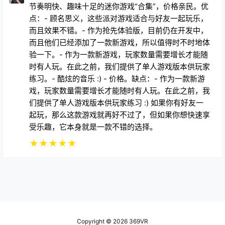
节奏明快、趣味十足的迷你游戏“合集”，价格亲民。优
点：- 顾名思义，这些派对游戏适合与好友一起玩乐，
而且效果不错。- 作为抢先体验版，目前仍在开发中，
而且他们已经添加了一款新游戏，所以值得时不时地体
验一下。- 作为一款新游戏，玩家数量需要增长才能随
时有人玩。在此之前，我们提供了单人游戏版本供玩家
练习。- 酷炫的音乐 :) - 价格。缺点：- 作为一款新游
戏，玩家数量需要增长才能随时有人玩。在此之前，我
们提供了单人游戏版本供玩家练习 :) 如果你有好友一
起玩，那么这款游戏就再好不过了，但如果你想快速享
受乐趣，它本身就是一款不错的选择。
★
★
★
★
★
Copyright © 2026
369VR