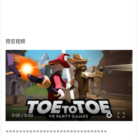
预览视频
0:00
/
0:00
==============================