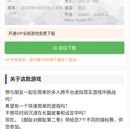
大小：
265.37 MB
版本：
2025年6月18日v1.309
语言：
英文
.309
平台：
Quest、Quest 2、
Meta Quest Pro
开通VIP全部游戏免费下载
前往下载
VIP专享游戏，请开通VIP后再下载这个游戏！
关于这款游戏
想与朋友一起在简单的多人跨平台虚拟现实游戏中挑战
吗？
希望有一个快速简单的游戏吗？
不想花时间沉浸在长篇故事和设定中吗？
现在，《脚趾对脚趾第二季》带给您7个不同的锦标赛，供
您参加。