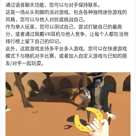
通过语音聊天功能，您可以与对手保持联系。
这是一场从头到脚的派对游戏，包含各种独特迷你游戏的
风格，您可以与他人对抗或挑战自己。
作为单人玩家，您可以测试自己，尝试打破自己的最高
分，或者通过佩戴VR耳机与他人竞争，让每个人都在当地
排行榜上留下自己的印记。
此外，这款游戏支持多平台多人游戏。您可以在快速游戏
模式下与随机对手比赛，或者加入自定义游戏与已知的朋
友/对手一起玩耍。