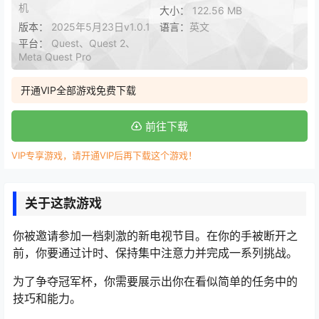
机
大小：
122.56 MB
版本：
2025年5月23日v1.0.1
语言：
英文
平台：
Quest、Quest 2、
Meta Quest Pro
开通VIP全部游戏免费下载
前往下载
VIP专享游戏，请开通VIP后再下载这个游戏！
关于这款游戏
你被邀请参加一档刺激的新电视节目。在你的手被断开之
前，你要通过计时、保持集中注意力并完成一系列挑战。
为了争夺冠军杯，你需要展示出你在看似简单的任务中的
技巧和能力。