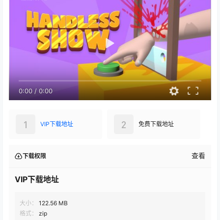
0:00
/
0:00
1
2
VIP下载地址
免费下载地址
查看
下载权限
VIP下载地址
大小：
122.56 MB
格式：
zip