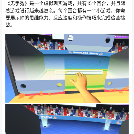
《无手秀》是一个虚拟现实游戏，共有15个回合，并且随
着游戏进行越来越复杂。每个回合都有一个小游戏，你需
要展示你的思维能力、反应速度和操作技巧来完成这些挑
战。