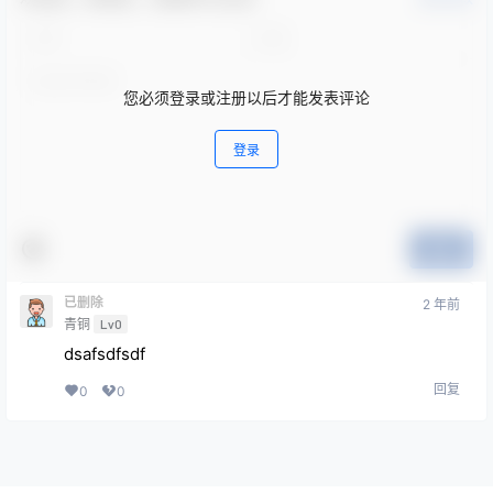
您必须登录或注册以后才能发表评论
登录
提交
已删除
2 年前
青铜
Lv0
dsafsdfsdf
回复
0
0