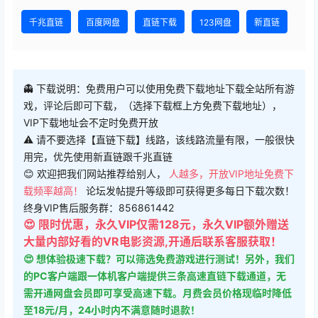
千兆直链
百度网盘
直链下载
123网盘
新直链
👻 下载说明：免费用户可以使用免费下载地址下载全站所有游
戏，评论后即可下载，（选择下载框上方免费下载地址），
VIP下载地址会不定时免费开放
⚠ 请不要选择【直链下载】线路，该线路流量有限，一般很快
用完，优先使用新直链跟千兆直链
😊 欢迎把我们网站推荐给别人，
人越多，开放VIP地址免费下
载频率越高！
论坛发帖提升等级即可获得更多每日下载次数！
终身VIP售后服务群：856861442
😍 限时优惠，永久VIP仅需128元，永久VIP额外赠送
大量内部好看的VR电影资源,开通后联系客服获取！
😍 想体验极速下载？可以筛选免费游戏进行测试！另外，我们
的PC客户端跟一体机客户端提供三条高速直链下载通道，无
需开通网盘会员即可享受高速下载。月费会员价格现临时降低
至18元/月，24小时内不满意随时退款！