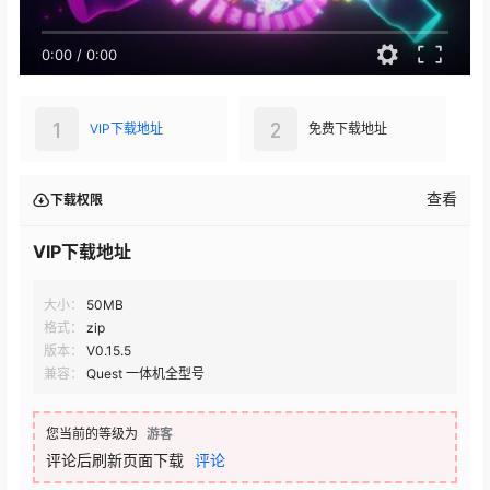
0:00
/
0:00
1
2
VIP下载地址
免费下载地址
查看
下载权限
VIP下载地址
大小：
50MB
格式：
zip
版本：
V0.15.5
兼容：
Quest 一体机全型号
您当前的等级为
游客
评论后刷新页面下载
评论