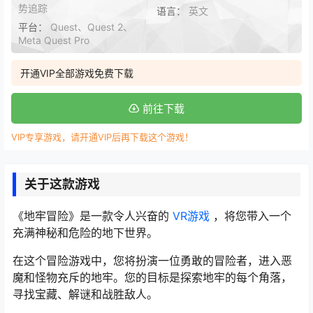
势追踪
语言：
英文
平台：
Quest、Quest 2、
Meta Quest Pro
开通VIP全部游戏免费下载
前往下载
VIP专享游戏，请开通VIP后再下载这个游戏！
关于这款游戏
《地牢冒险》是一款令人兴奋的
VR游戏
，将您带入一个
充满神秘和危险的地下世界。
在这个冒险游戏中，您将扮演一位勇敢的冒险者，进入恶
魔和怪物充斥的地牢。您的目标是探索地牢的每个角落，
寻找宝藏、解谜和战胜敌人。