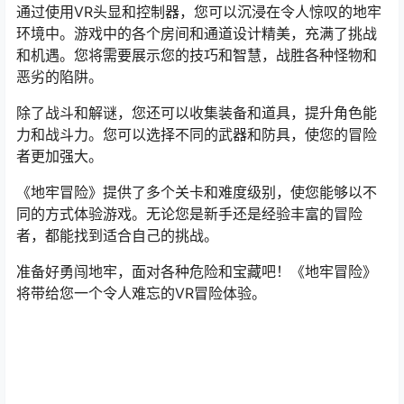
通过使用VR头显和控制器，您可以沉浸在令人惊叹的地牢
环境中。游戏中的各个房间和通道设计精美，充满了挑战
和机遇。您将需要展示您的技巧和智慧，战胜各种怪物和
恶劣的陷阱。
除了战斗和解谜，您还可以收集装备和道具，提升角色能
力和战斗力。您可以选择不同的武器和防具，使您的冒险
者更加强大。
《地牢冒险》提供了多个关卡和难度级别，使您能够以不
同的方式体验游戏。无论您是新手还是经验丰富的冒险
者，都能找到适合自己的挑战。
准备好勇闯地牢，面对各种危险和宝藏吧！《地牢冒险》
将带给您一个令人难忘的VR冒险体验。