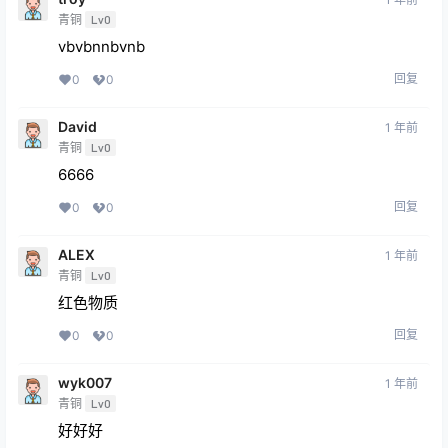
青铜
Lv0
vbvbnnbvnb
回复
0
0
David
1 年前
青铜
Lv0
6666
回复
0
0
ALEX
1 年前
青铜
Lv0
红色物质
回复
0
0
wyk007
1 年前
青铜
Lv0
好好好