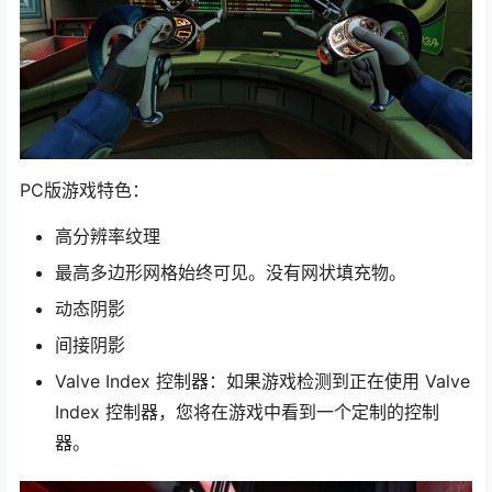
PC版游戏特色：
高分辨率纹理
最高多边形网格始终可见。没有网状填充物。
动态阴影
间接阴影
Valve Index 控制器：如果游戏检测到正在使用 Valve
Index 控制器，您将在游戏中看到一个定制的控制
器。