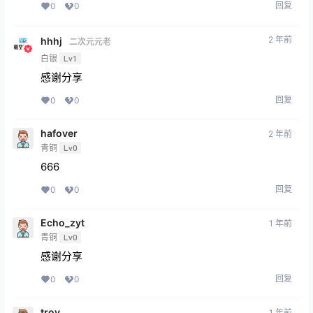
回复
0
0
2 年前
hhhj
二次元元老
白银
Lv1
感谢分享
回复
0
0
hafover
2 年前
青铜
Lv0
666
回复
0
0
Echo_zyt
1 年前
青铜
Lv0
感谢分享
回复
0
0
troy
1 年前