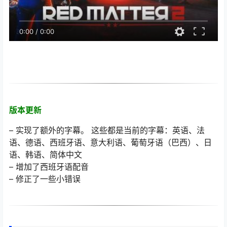
0:00
/
0:00
版本更新
– 实现了额外的字幕。 这些都是当前的字幕：英语、法
语、德语、西班牙语、意大利语、葡萄牙语（巴西）、日
语、韩语、简体中文
– 增加了西班牙语配音
– 修正了一些小错误