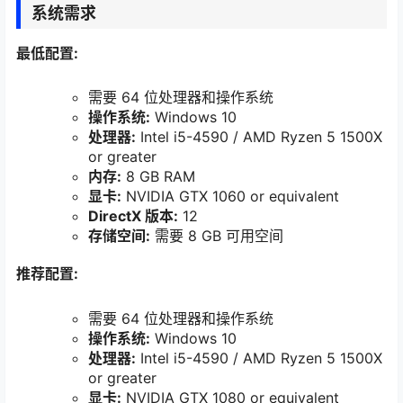
系统需求
最低配置:
需要 64 位处理器和操作系统
操作系统:
Windows 10
处理器:
Intel i5-4590 / AMD Ryzen 5 1500X
or greater
内存:
8 GB RAM
显卡:
NVIDIA GTX 1060 or equivalent
DirectX 版本:
12
存储空间:
需要 8 GB 可用空间
推荐配置:
需要 64 位处理器和操作系统
操作系统:
Windows 10
处理器:
Intel i5-4590 / AMD Ryzen 5 1500X
or greater
显卡:
NVIDIA GTX 1080 or equivalent