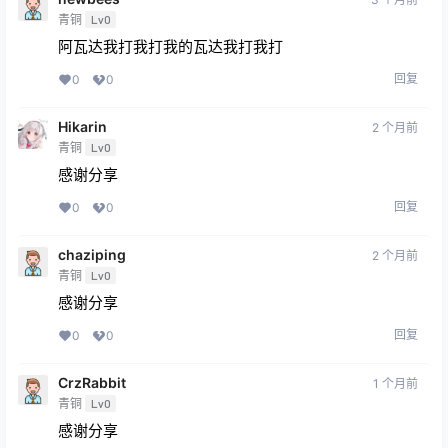
青铜
Lv0
阿瓦达我打我打我的瓦达我打我打
回复
0
0
Hikarin
2 个月前
青铜
Lv0
感谢分享
回复
0
0
chaziping
2 个月前
青铜
Lv0
感谢分享
回复
0
0
CrzRabbit
1 个月前
青铜
Lv0
感谢分享