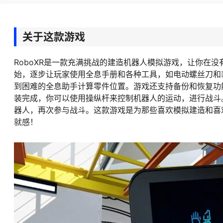
关于这款游戏
RoboXR是一款充满挑战的建造机器人模拟游戏，让你在
始，逐步让玩家使用全息手册和各种工具，如电动螺丝刀和
到困难的全息助手计算零件位置。游戏还支持备份和恢复功
装完成，你可以使用操纵杆来控制机器人的运动，进行战斗
器人，再次参与战斗。这款游戏是为那些喜欢模拟建造和喜
就感！