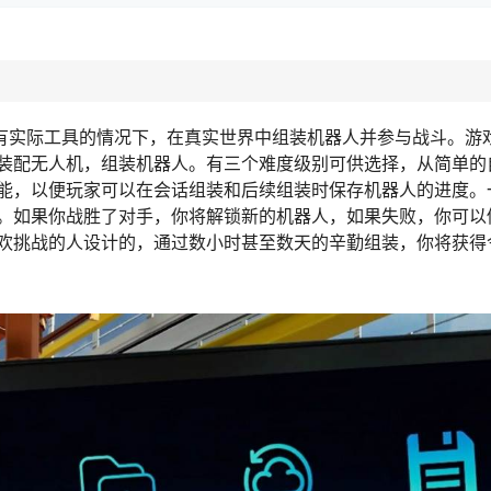
没有实际工具的情况下，在真实世界中组装机器人并参与战斗。游
装配无人机，组装机器人。有三个难度级别可供选择，从简单的
能，以便玩家可以在会话组装和后续组装时保存机器人的进度。
。如果你战胜了对手，你将解锁新的机器人，如果失败，你可以
欢挑战的人设计的，通过数小时甚至数天的辛勤组装，你将获得