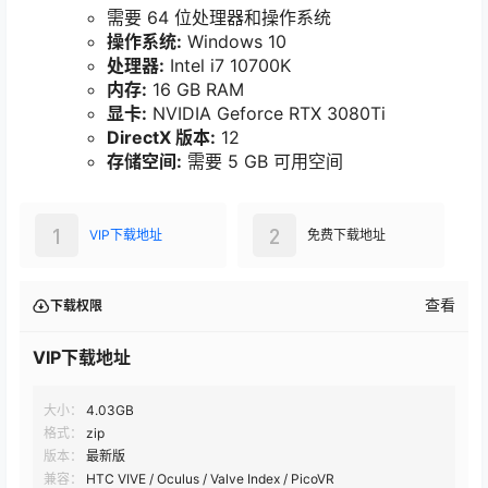
需要 64 位处理器和操作系统
操作系统:
Windows 10
处理器:
Intel i7 10700K
内存:
16 GB RAM
显卡:
NVIDIA Geforce RTX 3080Ti
DirectX 版本:
12
存储空间:
需要 5 GB 可用空间
1
2
VIP下载地址
免费下载地址
查看
下载权限
VIP下载地址
大小：
4.03GB
格式：
zip
版本：
最新版
兼容：
HTC VIVE / Oculus / Valve Index / PicoVR