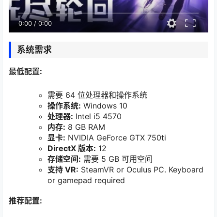
0:00
/
0:00
系统需求
最低配置:
需要 64 位处理器和操作系统
操作系统:
Windows 10
处理器:
Intel i5 4570
内存:
8 GB RAM
显卡:
NVIDIA GeForce GTX 750ti
DirectX 版本:
12
存储空间:
需要 5 GB 可用空间
支持 VR:
SteamVR or Oculus PC. Keyboard
or gamepad required
推荐配置: