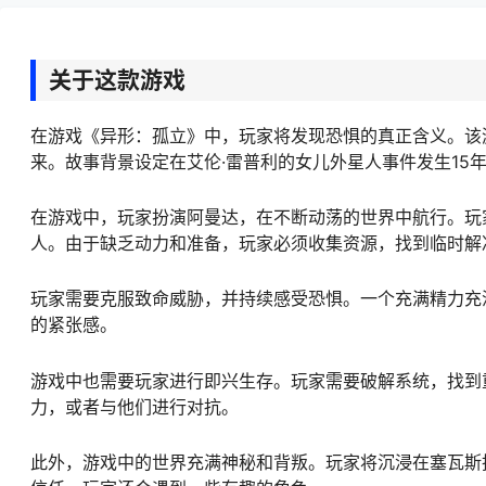
关于这款游戏
在游戏《异形：孤立》中，玩家将发现恐惧的真正含义。该
来。故事背景设定在艾伦·雷普利的女儿外星人事件发生15
在游戏中，玩家扮演阿曼达，在不断动荡的世界中航行。玩
人。由于缺乏动力和准备，玩家必须收集资源，找到临时解
玩家需要克服致命威胁，并持续感受恐惧。一个充满精力充
的紧张感。
游戏中也需要玩家进行即兴生存。玩家需要破解系统，找到
力，或者与他们进行对抗。
此外，游戏中的世界充满神秘和背叛。玩家将沉浸在塞瓦斯