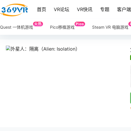
首页
VR论坛
VR快讯
专题
客户
火热
Pico
Quest 一体机游戏
Pico移植游戏
Steam VR 电脑游戏