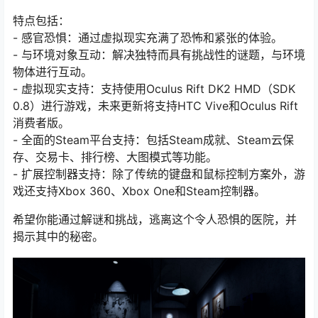
特点包括：
- 感官恐惧：通过虚拟现实充满了恐怖和紧张的体验。
- 与环境对象互动：解决独特而具有挑战性的谜题，与环境
物体进行互动。
- 虚拟现实支持：支持使用Oculus Rift DK2 HMD（SDK
0.8）进行游戏，未来更新将支持HTC Vive和Oculus Rift
消费者版。
- 全面的Steam平台支持：包括Steam成就、Steam云保
存、交易卡、排行榜、大图模式等功能。
- 扩展控制器支持：除了传统的键盘和鼠标控制方案外，游
戏还支持Xbox 360、Xbox One和Steam控制器。
希望你能通过解谜和挑战，逃离这个令人恐惧的医院，并
揭示其中的秘密。