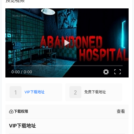
0:00
/
0:00
1
2
VIP下载地址
免费下载地址
查看
下载权限
VIP下载地址