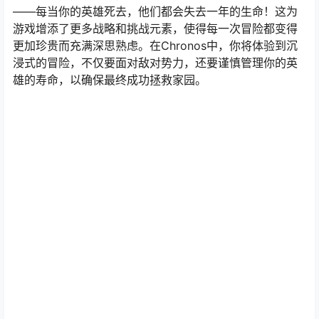
——每当你的英雄死去，他们都会失去一年的生命！这为
游戏增添了更多战略和挑战元素，使得每一次冒险都变得
更加珍贵而充满深思熟虑。在Chronos中，你将体验到沉
浸式的冒险，不仅要面对敌对势力，还要谨慎管理你的英
雄的寿命，以确保最终成功拯救家园。