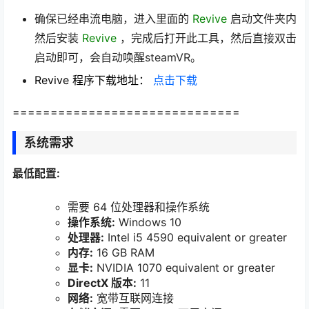
确保已经串流电脑，进入里面的
Revive
启动文件夹内
然后安装
Revive
，完成后打开此工具，然后直接双击
启动即可，会自动唤醒steamVR。
Revive 程序下载地址：
点击下载
==============================
系统需求
最低配置:
需要 64 位处理器和操作系统
操作系统:
Windows 10
处理器:
Intel i5 4590 equivalent or greater
内存:
16 GB RAM
显卡:
NVIDIA 1070 equivalent or greater
DirectX 版本:
11
网络:
宽带互联网连接