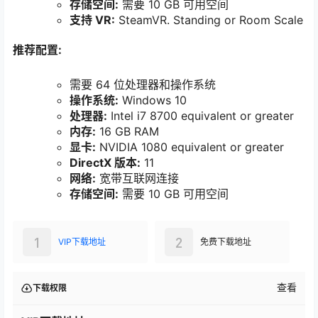
存储空间:
需要 10 GB 可用空间
支持 VR:
SteamVR. Standing or Room Scale
推荐配置:
需要 64 位处理器和操作系统
操作系统:
Windows 10
处理器:
Intel i7 8700 equivalent or greater
内存:
16 GB RAM
显卡:
NVIDIA 1080 equivalent or greater
DirectX 版本:
11
网络:
宽带互联网连接
存储空间:
需要 10 GB 可用空间
1
2
VIP下载地址
免费下载地址
查看
下载权限