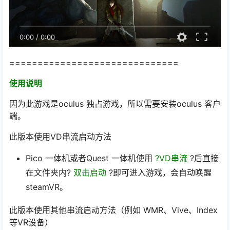
0:00
/
0:00
==============================
使用说明
因为此游戏是oculus 独占游戏，所以需要安装oculus 客户
端。
此版本使用VD串流启动方法
Pico 一体机或者Quest 一体机使用
?VD串流
?后直接
在文件夹内?
双击启动
?即可进入游戏，会自动唤醒
steamVR。
此版本使用其他串流启动方法（例如 WMR、Vive、Index
等VR设备）