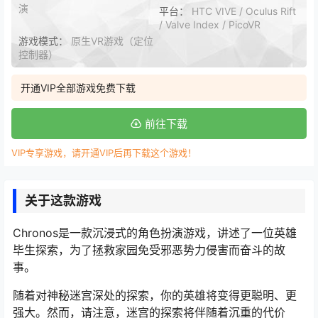
演
平台：
HTC VIVE / Oculus Rift
/ Valve Index / PicoVR
游戏模式：
原生VR游戏（定位
控制器）
开通VIP全部游戏免费下载
前往下载
VIP专享游戏，请开通VIP后再下载这个游戏！
关于这款游戏
Chronos是一款沉浸式的角色扮演游戏，讲述了一位英雄
毕生探索，为了拯救家园免受邪恶势力侵害而奋斗的故
事。
随着对神秘迷宫深处的探索，你的英雄将变得更聪明、更
强大。然而，请注意，迷宫的探索将伴随着沉重的代价