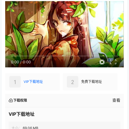
0:00
/
0:00
1
2
VIP下载地址
免费下载地址
查看
下载权限
VIP下载地址
大小：
69.06 MB