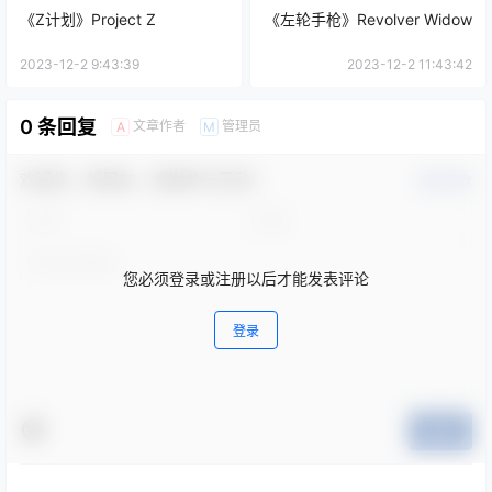
《Z计划》Project Z
《左轮手枪》Revolver Widow
2023-12-2 9:43:39
2023-12-2 11:43:42
0 条回复
文章作者
管理员
A
M
欢迎您，新朋友，感谢参与互动！
确认修改
您必须登录或注册以后才能发表评论
登录
提交