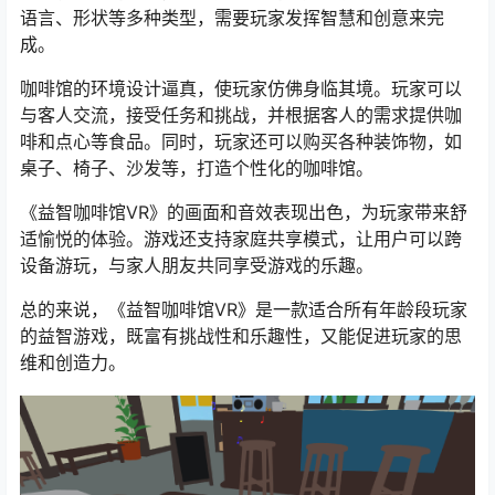
语言、形状等多种类型，需要玩家发挥智慧和创意来完
成。
咖啡馆的环境设计逼真，使玩家仿佛身临其境。玩家可以
与客人交流，接受任务和挑战，并根据客人的需求提供咖
啡和点心等食品。同时，玩家还可以购买各种装饰物，如
桌子、椅子、沙发等，打造个性化的咖啡馆。
《益智咖啡馆VR》的画面和音效表现出色，为玩家带来舒
适愉悦的体验。游戏还支持家庭共享模式，让用户可以跨
设备游玩，与家人朋友共同享受游戏的乐趣。
总的来说，《益智咖啡馆VR》是一款适合所有年龄段玩家
的益智游戏，既富有挑战性和乐趣性，又能促进玩家的思
维和创造力。