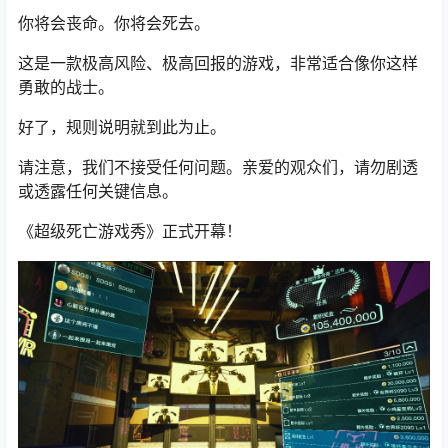
你将会丧命。你将会死去。
这是一款极高风险、极高回报的游戏，非常适合像你这样
勇敢的战士。
好了，规则说明就到此为止。
请注意，我们不接受任何问题。亲爱的观众们，请勿剧透
或透露任何关键信息。
《超级死亡游戏秀》正式开幕！