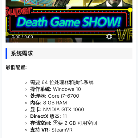
0:00
/
0:00
系统需求
最低配置:
需要 64 位处理器和操作系统
操作系统:
Windows 10
处理器:
Core i7-6700
内存:
8 GB RAM
显卡:
NVIDIA GTX 1060
DirectX 版本:
11
存储空间:
需要 2 GB 可用空间
支持 VR:
SteamVR