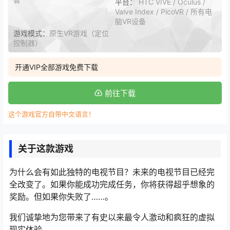
平台：
HTC VIVE / Oculus /
Valve Index / PicoVR / 所有电
脑VR设备
游戏模式：
原生VR游戏（定位
控制器）
开通VIP全部游戏免费下载
前往下载
这个游戏官方自带中文语言！
关于这款游戏
为什么会有如此独特的电视节目？未来的电视节目已经完
全改变了。如果你能成功完成任务，你将获得超乎想象的
奖励。但如果你失败了……。
我们诚挚地为您带来了有史以来最令人激动和疯狂的虚拟
现实体验。