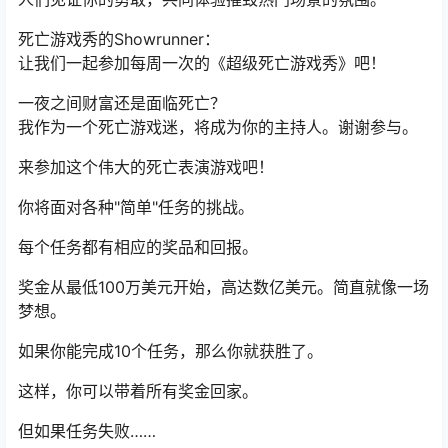
死亡游戏秀的Showrunner：
让我们一起参加每周一次的《超级死亡游戏秀》吧！
一夜之间财富还是面临死亡？
我作为一个死亡游戏迷，将成为你的主持人。谢谢参与。
来参加这个伟大的死亡表演游戏吧！
你将面对各种"简单"任务的挑战。
每个任务都有相应的奖品和回报。
奖金从最低100万美元开始，高达数亿美元。简直就像一场
梦想。
如果你能完成10个任务，那么你就获胜了。
这样，你可以带着所有奖金回家。
但如果任务失败……