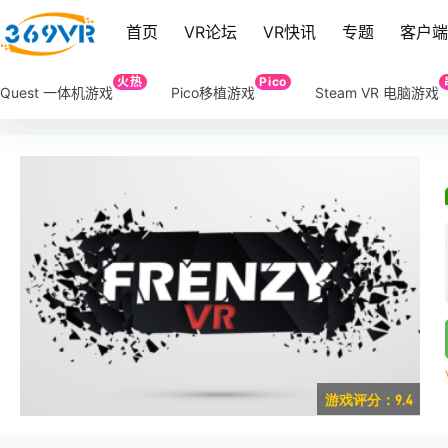
首页
VR论坛
VR快讯
专题
客户
火热
Pico
Quest 一体机游戏
Pico移植游戏
Steam VR 电脑游戏
游戏评分：9.4