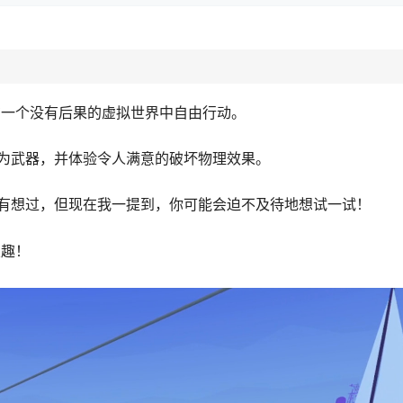
在一个没有后果的虚拟世界中自由行动。
为武器，并体验令人满意的破坏物理效果。
有想过，但现在我一提到，你可能会迫不及待地想试一试！
乐趣！