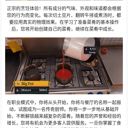
正宗的烹饪体验！所有成分的气味、外观和味道都会根据
您的行为而变化。每次切土豆片、翻转牛排或煮汤时，都
要应用真实的物理效果。在学习了准备菜肴的基本操作
后，您将开始创建自己的菜肴，继续在菜肴中成长。
在职业模式中，你将从头开始，你将与餐厅的名称一起振
动，试图成为一名传奇厨师。你将一步一步地从基础开
始，不断解锁越来越复杂的菜肴。随着您的声誉和经验的
增长，您将有机会为更多客人提供服务。一旦你掌握了食