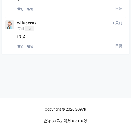
回复
0
0
wiiuserxx
1 天前
青铜
Lv0
f3t4
回复
0
0
Copyright © 2026
369VR
查询 30 次，耗时 0.3116 秒