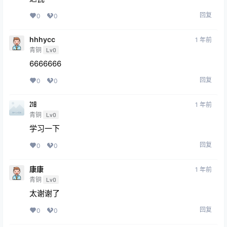
回复
0
0
hhhycc
1 年前
青铜
Lv0
6666666
回复
0
0
㏴
1 年前
青铜
Lv0
学习一下
回复
0
0
康康
1 年前
青铜
Lv0
太谢谢了
回复
0
0