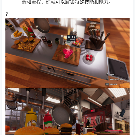
谱和流程，你就可以解锁特殊技能和能力。
?