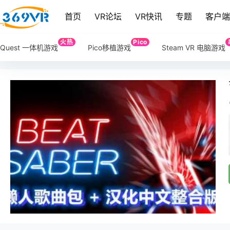
首页
VR论坛
VR快讯
专题
客户
火热
Pico
Quest 一体机游戏
Pico移植游戏
Steam VR 电脑游戏