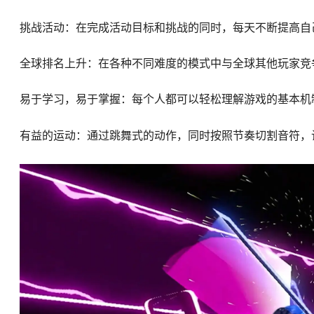
挑战活动：在完成活动目标和挑战的同时，每天不断提高自
全球排名上升：在各种不同难度的模式中与全球其他玩家竞
易于学习，易于掌握：每个人都可以轻松理解游戏的基本机
有益的运动：通过跳舞式的动作，同时按照节奏切割音符，