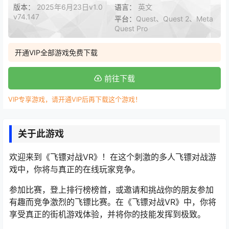
版本：
2025年6月23日v1.0
语言：
英文
v74.147
平台：
Quest、Quest 2、Meta
Quest Pro
开通VIP全部游戏免费下载
前往下载
VIP专享游戏，请开通VIP后再下载这个游戏！
关于此游戏
欢迎来到《飞镖对战VR》！在这个刺激的多人飞镖对战游
戏中，你将与真正的在线玩家竞争。
参加比赛，登上排行榜榜首，或邀请和挑战你的朋友参加
有趣而竞争激烈的飞镖比赛。在《飞镖对战VR》中，你将
享受真正的街机游戏体验，并将你的技能发挥到极致。