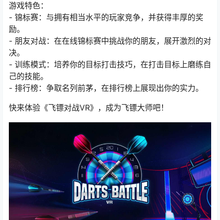
游戏特色：
- 锦标赛：与拥有相当水平的玩家竞争，并获得丰厚的奖
励。
- 朋友对战：在在线锦标赛中挑战你的朋友，展开激烈的对
决。
- 训练模式：培养你的目标打击技巧，在打击目标上磨练自
己的技能。
- 排行榜：争取名列前茅，在排行榜上展现出你的实力。
快来体验《飞镖对战VR》，成为飞镖大师吧！