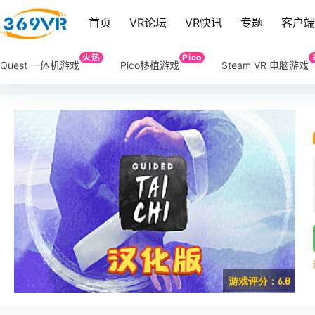
首页
VR论坛
VR快讯
专题
客户
火热
Pico
Quest 一体机游戏
Pico移植游戏
Steam VR 电脑游戏
游戏评分：6.8