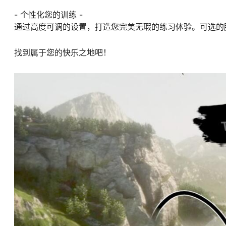
- 个性化您的训练 -
通过高度可调的设置，打造您完美无瑕的练习体验。可选的
找到属于您的快乐之地吧！