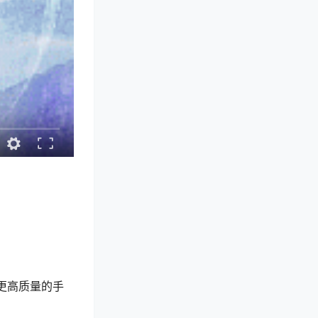
供更高质量的手