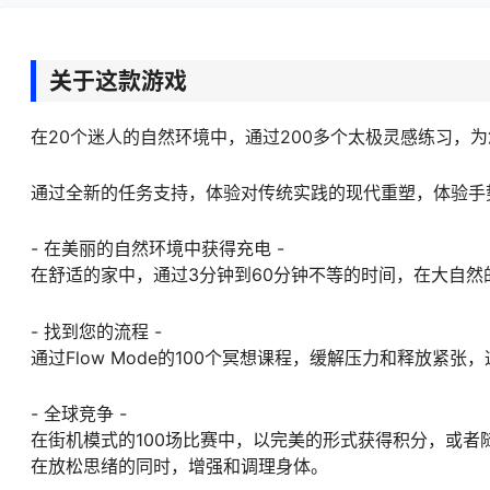
关于这款游戏
在20个迷人的自然环境中，通过200多个太极灵感练习，
通过全新的任务支持，体验对传统实践的现代重塑，体验手
- 在美丽的自然环境中获得充电 -
在舒适的家中，通过3分钟到60分钟不等的时间，在大自然
- 找到您的流程 -
通过Flow Mode的100个冥想课程，缓解压力和释放
- 全球竞争 -
在街机模式的100场比赛中，以完美的形式获得积分，或者
在放松思绪的同时，增强和调理身体。