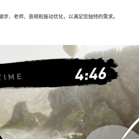
脚步、老师、音频和振动优化，以满足您独特的需求。