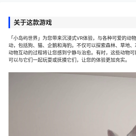
关于这款游戏
「小岛屿世界」为您带来沉浸式VR体验，与各种可爱的动
动，包括狗、猫、企鹅和海豹。不仅可以探索森林、草地、
动物互动的过程将让您感到宁静与治愈。有时，这些动物可
可以与它们一起玩耍或抚摸它们，让您的体验更加充实。