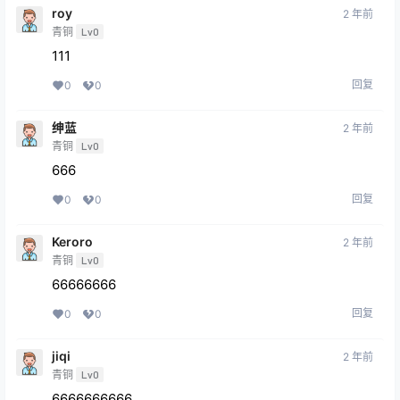
roy
2 年前
青铜
Lv0
111
回复
0
0
绅蓝
2 年前
青铜
Lv0
666
回复
0
0
Keroro
2 年前
青铜
Lv0
66666666
回复
0
0
jiqi
2 年前
青铜
Lv0
6666666666