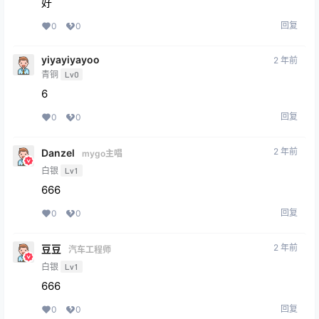
好
回复
0
0
yiyayiyayoo
2 年前
青铜
Lv0
6
回复
0
0
2 年前
Danzel
mygo主唱
白银
Lv1
666
回复
0
0
2 年前
豆豆
汽车工程师
白银
Lv1
666
回复
0
0