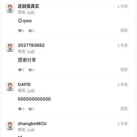
这就很真实
2 年前
青铜
Lv0
😊qwe
回复
0
0
3527783692
2 年前
青铜
Lv0
感谢分享
回复
0
0
GAFIS
2 年前
青铜
Lv0
666666666666
回复
0
0
zhangboMCU
2 年前
青铜
Lv0