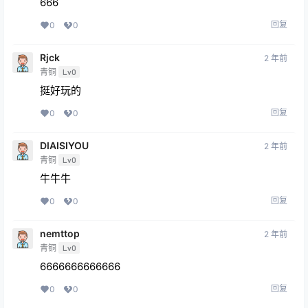
666
回复
0
0
Rjck
2 年前
青铜
Lv0
挺好玩的
回复
0
0
DIAISIYOU
2 年前
青铜
Lv0
牛牛牛
回复
0
0
nemttop
2 年前
青铜
Lv0
6666666666666
回复
0
0