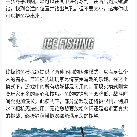
一张冬季地图，您可以在其中进行冰钓！在商店购买螺旋
钻，找到合适的位置并钻出气孔。但不要太小，这样你就
可以把鱼捞出来。
终极钓鱼模拟器提供了两种不同的困难模式，以满足每个
人的需求。普通模式让玩家尽情享受游戏的乐趣。在这个
模式下，游戏中的所有功能都是可用的。而现实模式则需
要玩家更多的耐心和技巧。鱼的咬钩频率会降低，战斗时
间会更加漫长。此模式下，部分游戏功能将被限制，例如
水下相机无法使用。无论您想要放松休闲还是追求更真实
的挑战，终极钓鱼模拟器都能满足您的期望。