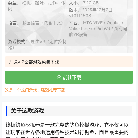
类型：
模拟、趣味、动作、休
大小：
7.20 GB
闲
版本：
2025年12月2日
v13111538
语言：
多国语言（包含中文）
平台：
HTC VIVE / Oculus /
Valve Index / PicoVR / 所有电
脑VR设备
游戏模式：
原生VR（定位控制
器）
开通VIP全部游戏免费下载
前往下载
这是一个热门游戏，强烈推荐下载！
关于这款游戏
终极钓鱼模拟器是一款完整的钓鱼模拟游戏，它不仅可以
让玩家在世界各地运用各种技术进行钓鱼，而且最重要的