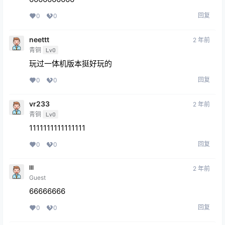
回复
0
0
neettt
2 年前
青铜
Lv0
玩过一体机版本挺好玩的
回复
0
0
vr233
2 年前
青铜
Lv0
1111111111111111
回复
0
0
lll
2 年前
Guest
66666666
回复
0
0