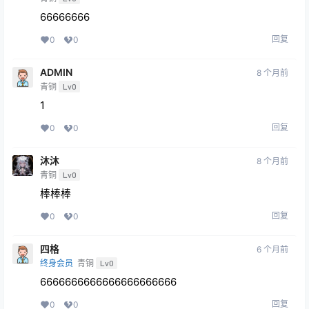
66666666
回复
0
0
ADMIN
8 个月前
青铜
Lv0
1
回复
0
0
沐沐
8 个月前
青铜
Lv0
棒棒棒
回复
0
0
四格
6 个月前
终身会员
青铜
Lv0
6666666666666666666666
回复
0
0