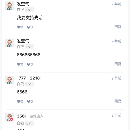
发空气
2 年前
白银
Lv1
我要支持先哈
回复
0
0
发空气
2 年前
白银
Lv1
666666666
回复
0
0
17771122181
2 年前
白银
Lv1
6666
回复
0
0
2 年前
3561
游戏达人
白银
Lv1