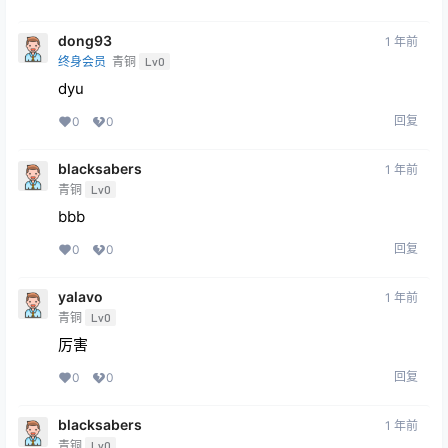
dong93
1 年前
终身会员
青铜
Lv0
dyu
回复
0
0
blacksabers
1 年前
青铜
Lv0
bbb
回复
0
0
yalavo
1 年前
青铜
Lv0
厉害
回复
0
0
blacksabers
1 年前
青铜
Lv0