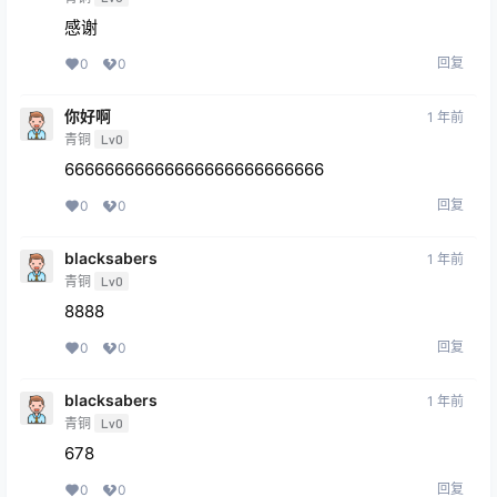
感谢
回复
0
0
你好啊
1 年前
青铜
Lv0
66666666666666666666666666
回复
0
0
blacksabers
1 年前
青铜
Lv0
8888
回复
0
0
blacksabers
1 年前
青铜
Lv0
678
回复
0
0