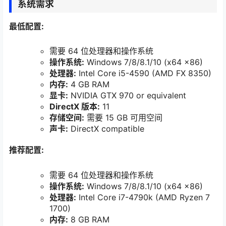
系统需求
最低配置:
需要 64 位处理器和操作系统
操作系统:
Windows 7/8/8.1/10 (x64 x86)
处理器:
Intel Core i5-4590 (AMD FX 8350)
内存:
4 GB RAM
显卡:
NVIDIA GTX 970 or equivalent
DirectX 版本:
11
存储空间:
需要 15 GB 可用空间
声卡:
DirectX compatible
推荐配置:
需要 64 位处理器和操作系统
操作系统:
Windows 7/8/8.1/10 (x64 x86)
处理器:
Intel Core i7-4790k (AMD Ryzen 7
1700)
内存:
8 GB RAM