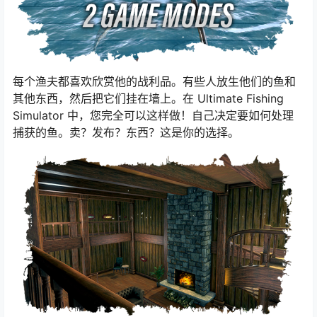
每个渔夫都喜欢欣赏他的战利品。有些人放生他们的鱼和
其他东西，然后把它们挂在墙上。在 Ultimate Fishing
Simulator 中，您完全可以这样做！自己决定要如何处理
捕获的鱼。卖？发布？东西？这是你的选择。