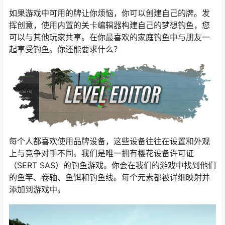
如果游戏中可用的牌让你烦恼，你可以创建自己的牌。发
挥创意，使用内置的关卡编辑器构建自己的梦想钓鱼，您
可以与其他玩家共享。在你最喜欢的家庭钓鱼中与朋友一
起享受钓鱼。你还能要求什么？
每个人都喜欢使用品牌设备，这些设备往往在设置和外观
上与竞争对手不同。我们是唯一拥有樱花设备许可证
（SERT SAS）的钓鱼游戏。你会在我们的游戏中找到他们
的鱼竿、卷轴、鱼饵和钓鱼线。每个元素都被详细映射并
添加到游戏中。