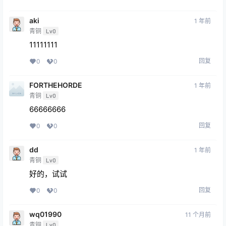
aki
1 年前
青铜
Lv0
11111111
回复
0
0
FORTHEHORDE
1 年前
青铜
Lv0
66666666
回复
0
0
dd
1 年前
青铜
Lv0
好的，试试
回复
0
0
wq01990
11 个月前
青铜
Lv0