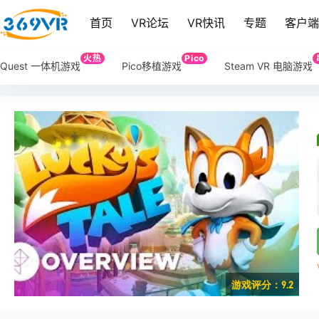
首页
VR论坛
VR快讯
专题
客户
火热
Pico
Quest 一体机游戏
Pico移植游戏
Steam VR 电脑游戏
游戏评分：9.2