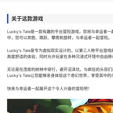
关于这款游戏
Lucky's Tale是一款有趣的平台冒险游戏，您将与
中，您可以奔跑、跳跃、攀爬和旋转，与幸运者一起冒险。
Lucky's Tale是专为虚拟现实设计的，以第三人称
高度舒适的体验，同时允许玩家在多种沉浸式环境中自由移
无论是在茂密的树林中穿行，避开沼泽坑，与疯狂的头目们
Lucky's Tale让您能够亲身体验这个奇幻世界，享受其中
快来与幸运者一起展开这个令人兴奋的冒险吧！