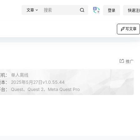
文章
登录
快速注
写文章
推广
联机：
单人离线
版本：
2025年5月27日v1.0.55.44
平台：
Quest、Quest 2、Meta Quest Pro